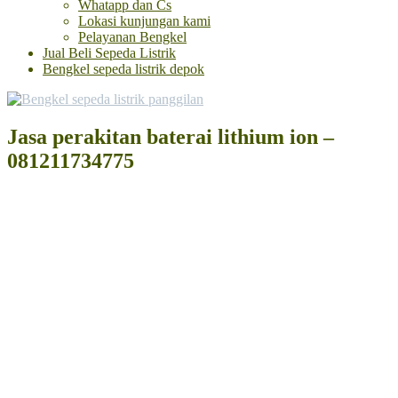
Whatapp dan Cs
Lokasi kunjungan kami
Pelayanan Bengkel
Jual Beli Sepeda Listrik
Bengkel sepeda listrik depok
Jasa perakitan baterai lithium ion –
081211734775