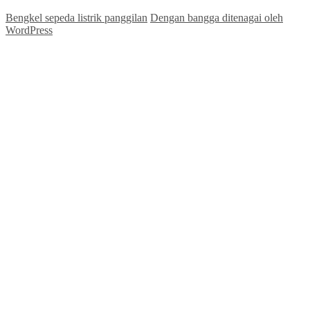
Bengkel sepeda listrik panggilan
Dengan bangga ditenagai oleh
WordPress