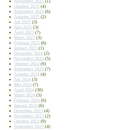
November 2025
(1)
Oktober 2025
(4)
September 2025
(6)
Agustus 2025
(2)
Juli 2025
(3)
Juni 2025
(3)
April 2025
(7)
Maret 2025
(3)
Februari 2025
(6)
Januari 2025
(1)
Desember 2024
(2)
November 2024
(5)
Oktober 2024
(9)
September 2024
(7)
Agustus 2024
(4)
Juli 2024
(3)
Mei 2024
(7)
April 2024
(30)
Maret 2024
(3)
Februari 2024
(6)
Januari 2024
(6)
Desember 2023
(4)
November 2023
(2)
Oktober 2023
(9)
September 2023
(4)