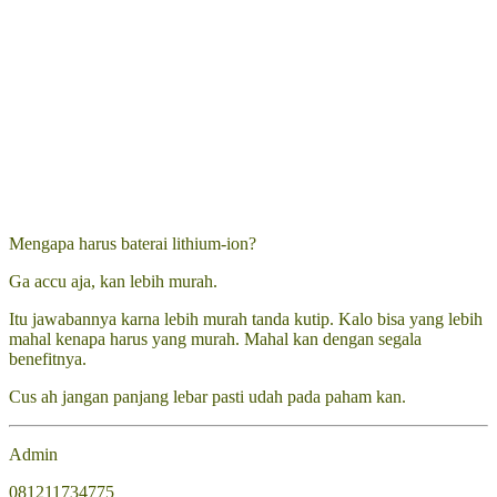
Mengapa harus baterai lithium-ion?
Ga accu aja, kan lebih murah.
Itu jawabannya karna lebih murah tanda kutip. Kalo bisa yang lebih
mahal kenapa harus yang murah. Mahal kan dengan segala
benefitnya.
Cus ah jangan panjang lebar pasti udah pada paham kan.
Admin
081211734775