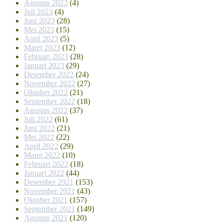
Agustus 2023
(4)
Juli 2023
(4)
Juni 2023
(28)
Mei 2023
(15)
April 2023
(5)
Maret 2023
(12)
Februari 2023
(28)
Januari 2023
(29)
Desember 2022
(24)
November 2022
(27)
Oktober 2022
(21)
September 2022
(18)
Agustus 2022
(37)
Juli 2022
(61)
Juni 2022
(21)
Mei 2022
(22)
April 2022
(29)
Maret 2022
(10)
Februari 2022
(18)
Januari 2022
(44)
Desember 2021
(153)
November 2021
(43)
Oktober 2021
(157)
September 2021
(149)
Agustus 2021
(120)