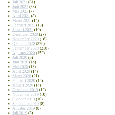
Juli 2021
(81)
Juni 2021
(38)
Mei 2021
(7)
April 2021
(8)
Maret 2021
(14)
Februari 2021
(15)
Januari 2021
(10)
Desember 2020
(27)
November 2020
(18)
Oktober 2020
(279)
September 2020
(218)
Agustus 2020
(152)
Juli 2020
(6)
Juni 2020
(14)
Mei 2020
(13)
April 2020
(14)
Maret 2020
(21)
Februari 2020
(14)
Januari 2020
(14)
Desember 2019
(12)
November 2019
(10)
Oktober 2019
(10)
September 2019
(8)
Agustus 2019
(8)
Juli 2019
(8)