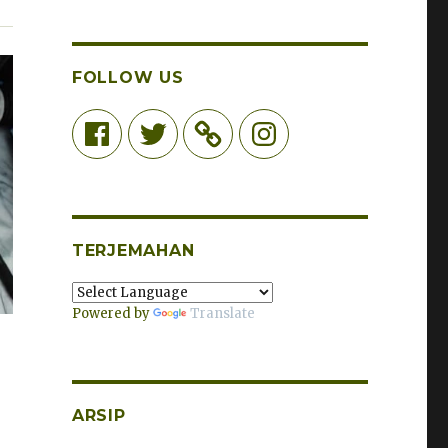
FOLLOW US
Facebook
Twitter
Instagram
TERJEMAHAN
Powered by
Translate
ARSIP