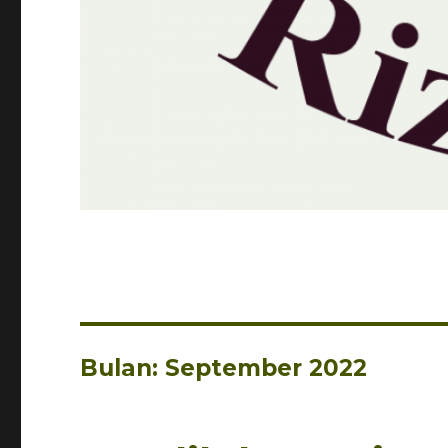
Bulan: September 2022