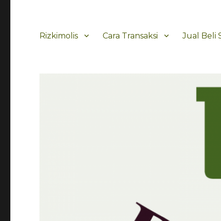
Rizkimolis
Cara Transaksi
Jual Beli 