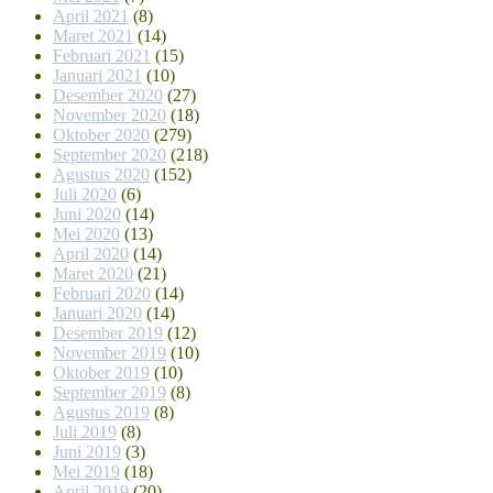
April 2021
(8)
Maret 2021
(14)
Februari 2021
(15)
Januari 2021
(10)
Desember 2020
(27)
November 2020
(18)
Oktober 2020
(279)
September 2020
(218)
Agustus 2020
(152)
Juli 2020
(6)
Juni 2020
(14)
Mei 2020
(13)
April 2020
(14)
Maret 2020
(21)
Februari 2020
(14)
Januari 2020
(14)
Desember 2019
(12)
November 2019
(10)
Oktober 2019
(10)
September 2019
(8)
Agustus 2019
(8)
Juli 2019
(8)
Juni 2019
(3)
Mei 2019
(18)
April 2019
(20)