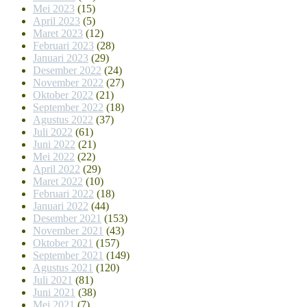
Mei 2023
(15)
April 2023
(5)
Maret 2023
(12)
Februari 2023
(28)
Januari 2023
(29)
Desember 2022
(24)
November 2022
(27)
Oktober 2022
(21)
September 2022
(18)
Agustus 2022
(37)
Juli 2022
(61)
Juni 2022
(21)
Mei 2022
(22)
April 2022
(29)
Maret 2022
(10)
Februari 2022
(18)
Januari 2022
(44)
Desember 2021
(153)
November 2021
(43)
Oktober 2021
(157)
September 2021
(149)
Agustus 2021
(120)
Juli 2021
(81)
Juni 2021
(38)
Mei 2021
(7)