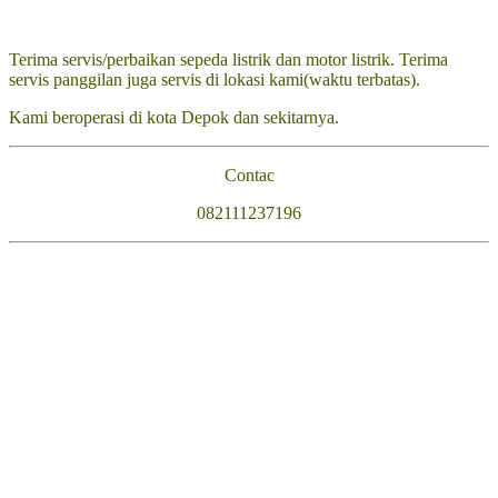
Terima servis/perbaikan sepeda listrik dan motor listrik. Terima
servis panggilan juga servis di lokasi kami(waktu terbatas).
Kami beroperasi di kota Depok dan sekitarnya.
Contac
082111237196