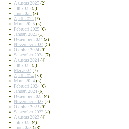
Agustus 2025
(2)
Juli 2025
(3)
Juni 2025
(3)
April 2025
(7)
Maret 2025
(3)
Februari 2025
(6)
Januari 2025
(1)
Desember 2024
(2)
November 2024
(5)
Oktober 2024
(9)
September 2024
(7)
Agustus 2024
(4)
Juli 2024
(3)
Mei 2024
(7)
April 2024
(30)
Maret 2024
(3)
Februari 2024
(6)
Januari 2024
(6)
Desember 2023
(4)
November 2023
(2)
Oktober 2023
(9)
September 2023
(4)
Agustus 2023
(4)
Juli 2023
(4)
Juni 2023
(28)