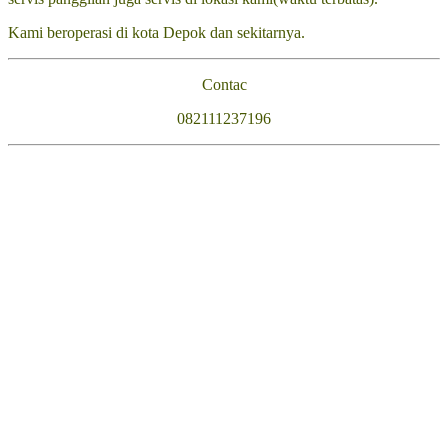
Kami beroperasi di kota Depok dan sekitarnya.
Contac
082111237196