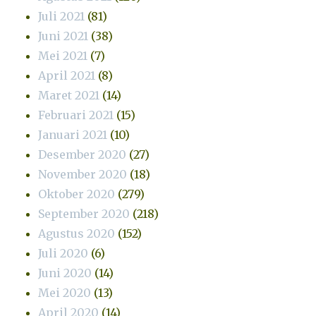
Juli 2021
(81)
Juni 2021
(38)
Mei 2021
(7)
April 2021
(8)
Maret 2021
(14)
Februari 2021
(15)
Januari 2021
(10)
Desember 2020
(27)
November 2020
(18)
Oktober 2020
(279)
September 2020
(218)
Agustus 2020
(152)
Juli 2020
(6)
Juni 2020
(14)
Mei 2020
(13)
April 2020
(14)