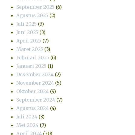
September 2025
(6)
Agustus 2025
(2)
Juli 2025
(3)
Juni 2025
(3)
April 2025
(7)
Maret 2025
(3)
Februari 2025
(6)
Januari 2025
(1)
Desember 2024
(2)
November 2024
(5)
Oktober 2024
(9)
September 2024
(7)
Agustus 2024
(4)
Juli 2024
(3)
Mei 2024
(7)
April 2024
(30)