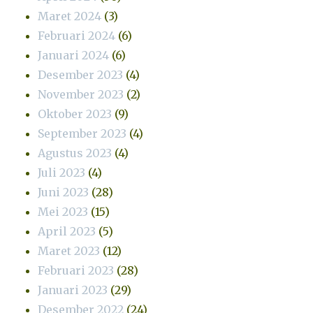
Maret 2024
(3)
Februari 2024
(6)
Januari 2024
(6)
Desember 2023
(4)
November 2023
(2)
Oktober 2023
(9)
September 2023
(4)
Agustus 2023
(4)
Juli 2023
(4)
Juni 2023
(28)
Mei 2023
(15)
April 2023
(5)
Maret 2023
(12)
Februari 2023
(28)
Januari 2023
(29)
Desember 2022
(24)