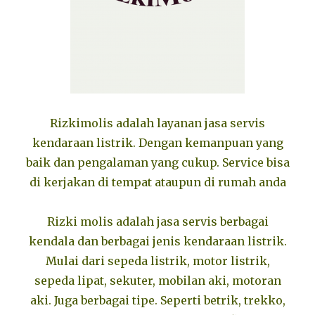
Rizkimolis adalah layanan jasa servis
kendaraan listrik. Dengan kemanpuan yang
baik dan pengalaman yang cukup. Service bisa
di kerjakan di tempat ataupun di rumah anda
Rizki molis adalah jasa servis berbagai
kendala dan berbagai jenis kendaraan listrik.
Mulai dari sepeda listrik, motor listrik,
sepeda lipat, sekuter, mobilan aki, motoran
aki. Juga berbagai tipe. Seperti betrik, trekko,