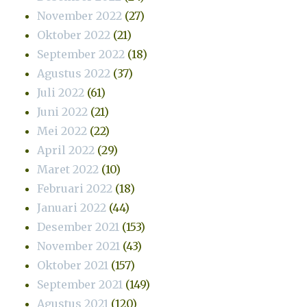
November 2022
(27)
Oktober 2022
(21)
September 2022
(18)
Agustus 2022
(37)
Juli 2022
(61)
Juni 2022
(21)
Mei 2022
(22)
April 2022
(29)
Maret 2022
(10)
Februari 2022
(18)
Januari 2022
(44)
Desember 2021
(153)
November 2021
(43)
Oktober 2021
(157)
September 2021
(149)
Agustus 2021
(120)