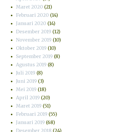
Maret 2020
(21)
Februari 2020
(14)
Januari 2020
(14)
Desember 2019
(12)
November 2019
(10)
Oktober 2019
(10)
September 2019
(8)
Agustus 2019
(8)
Juli 2019
(8)
Juni 2019
(3)
Mei 2019
(18)
April 2019
(20)
Maret 2019
(51)
Februari 2019
(55)
Januari 2019
(68)
Desember 2018
(24)