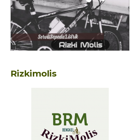
Rizkimolis