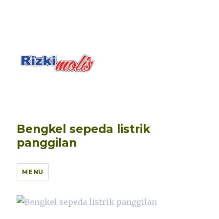
Bengkel sepeda listrik
panggilan
MENU