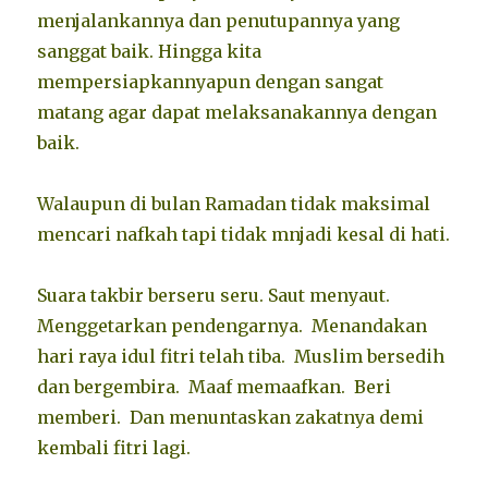
menjalankannya dan penutupannya yang
sanggat baik. Hingga kita
mempersiapkannyapun dengan sangat
matang agar dapat melaksanakannya dengan
baik.
Walaupun di bulan Ramadan tidak maksimal
mencari nafkah tapi tidak mnjadi kesal di hati.
Suara takbir berseru seru. Saut menyaut.
Menggetarkan pendengarnya. Menandakan
hari raya idul fitri telah tiba. Muslim bersedih
dan bergembira. Maaf memaafkan. Beri
memberi. Dan menuntaskan zakatnya demi
kembali fitri lagi.