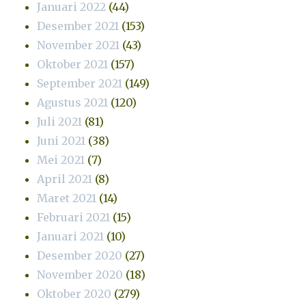
Januari 2022
(44)
Desember 2021
(153)
November 2021
(43)
Oktober 2021
(157)
September 2021
(149)
Agustus 2021
(120)
Juli 2021
(81)
Juni 2021
(38)
Mei 2021
(7)
April 2021
(8)
Maret 2021
(14)
Februari 2021
(15)
Januari 2021
(10)
Desember 2020
(27)
November 2020
(18)
Oktober 2020
(279)