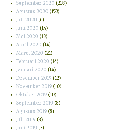
September 2020
(218)
Agustus 2020
(152)
Juli 2020
(6)
Juni 2020
(14)
Mei 2020
(13)
April 2020
(14)
Maret 2020
(21)
Februari 2020
(14)
Januari 2020
(14)
Desember 2019
(12)
November 2019
(10)
Oktober 2019
(10)
September 2019
(8)
Agustus 2019
(8)
Juli 2019
(8)
Juni 2019
(3)