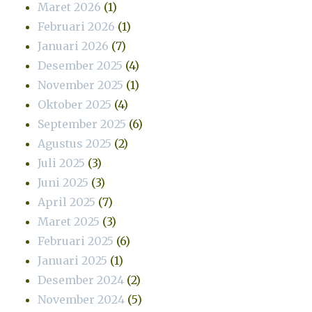
Maret 2026
(1)
Februari 2026
(1)
Januari 2026
(7)
Desember 2025
(4)
November 2025
(1)
Oktober 2025
(4)
September 2025
(6)
Agustus 2025
(2)
Juli 2025
(3)
Juni 2025
(3)
April 2025
(7)
Maret 2025
(3)
Februari 2025
(6)
Januari 2025
(1)
Desember 2024
(2)
November 2024
(5)