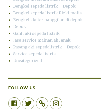
Bengkel sepeda listrik – Depok
Bengkel sepeda listrik Rizki molis
Bengkel skuter panggilan di depok
Depok
Ganti aki sepeda listrik
Jasa service mainan aki anak
Pasang aki sepedalistrik – Depok
Service sepeda listrik
Uncategorized
FOLLOW US
Facebook
Twitter
Instagram