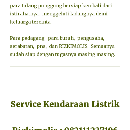
para tulang punggung bersiap kembali dari
istirahatnya. menggeluti ladangnya demi
keluarga tercinta.
Para pedagang, para buruh, pengusaha,
serabutan, pns, dan RIZKIMOLIS. Semuanya
sudah siap dengan tugasnya masing masing.
Service Kendaraan Listrik