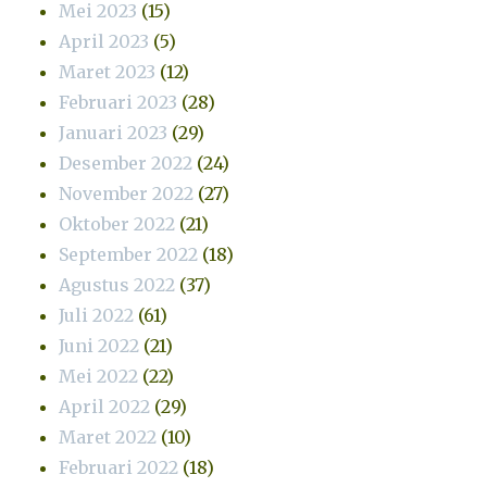
Mei 2023
(15)
April 2023
(5)
Maret 2023
(12)
Februari 2023
(28)
Januari 2023
(29)
Desember 2022
(24)
November 2022
(27)
Oktober 2022
(21)
September 2022
(18)
Agustus 2022
(37)
Juli 2022
(61)
Juni 2022
(21)
Mei 2022
(22)
April 2022
(29)
Maret 2022
(10)
Februari 2022
(18)