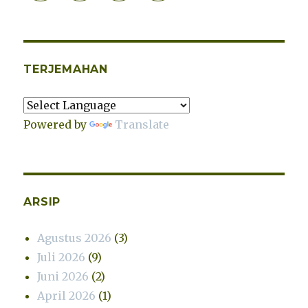
TERJEMAHAN
Powered by
Translate
ARSIP
Agustus 2026
(3)
Juli 2026
(9)
Juni 2026
(2)
April 2026
(1)