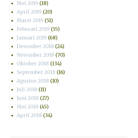
Mei 2019
(18)
April 2019
(20)
Maret 2019
(51)
Februari 2019
(55)
Januari 2019
(68)
Desember 2018
(24)
November 2018
(70)
Oktober 2018
(134)
September 2018
(16)
Agustus 2018
(10)
Juli 2018
(11)
Juni 2018
(27)
Mei 2018
(45)
April 2018
(34)