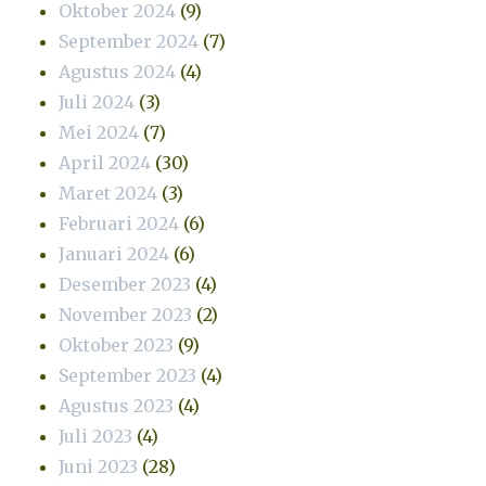
Oktober 2024
(9)
September 2024
(7)
Agustus 2024
(4)
Juli 2024
(3)
Mei 2024
(7)
April 2024
(30)
Maret 2024
(3)
Februari 2024
(6)
Januari 2024
(6)
Desember 2023
(4)
November 2023
(2)
Oktober 2023
(9)
September 2023
(4)
Agustus 2023
(4)
Juli 2023
(4)
Juni 2023
(28)