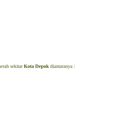
erah sekitar
Kota Depok
diantaranya :