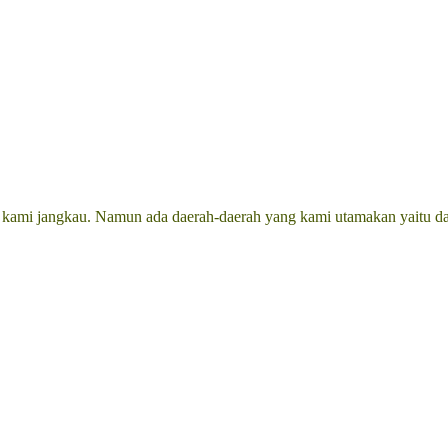
a kami jangkau. Namun ada daerah-daerah yang kami utamakan yaitu da