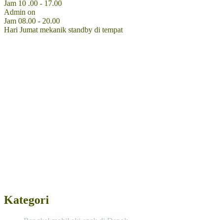
Jam 10 .00 - 17.00
Admin on
Jam 08.00 - 20.00
Hari Jumat mekanik standby di tempat
Kategori