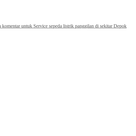
n komentar
untuk Service sepeda listrik panggilan di sekitar Depok