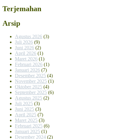
Terjemahan
Arsip
Agustus 2026
(3)
Juli 2026
(9)
Juni 2026
(2)
April 2026
(1)
Maret 2026
(1)
Februari 2026
(1)
Januari 2026
(7)
Desember 2025
(4)
November 2025
(1)
Oktober 2025
(4)
September 2025
(6)
Agustus 2025
(2)
Juli 2025
(3)
Juni 2025
(3)
April 2025
(7)
Maret 2025
(3)
Februari 2025
(6)
Januari 2025
(1)
Desember 2024
(2)