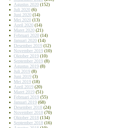
Agustus 2020
(152)
Juli 2020
(6)
Juni 2020
(14)
Mei 2020
(13)
April 2020
(14)
Maret 2020
(21)
Februari 2020
(14)
Januari 2020
(14)
Desember 2019
(12)
November 2019
(10)
Oktober 2019
(10)
September 2019
(8)
Agustus 2019
(8)
Juli 2019
(8)
Juni 2019
(3)
Mei 2019
(18)
April 2019
(20)
Maret 2019
(51)
Februari 2019
(55)
Januari 2019
(68)
Desember 2018
(24)
November 2018
(70)
Oktober 2018
(134)
September 2018
(16)
Agustus 2018
(10)