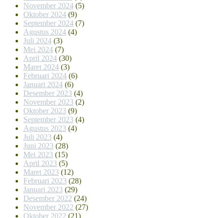
November 2024
(5)
Oktober 2024
(9)
September 2024
(7)
Agustus 2024
(4)
Juli 2024
(3)
Mei 2024
(7)
April 2024
(30)
Maret 2024
(3)
Februari 2024
(6)
Januari 2024
(6)
Desember 2023
(4)
November 2023
(2)
Oktober 2023
(9)
September 2023
(4)
Agustus 2023
(4)
Juli 2023
(4)
Juni 2023
(28)
Mei 2023
(15)
April 2023
(5)
Maret 2023
(12)
Februari 2023
(28)
Januari 2023
(29)
Desember 2022
(24)
November 2022
(27)
Oktober 2022
(21)