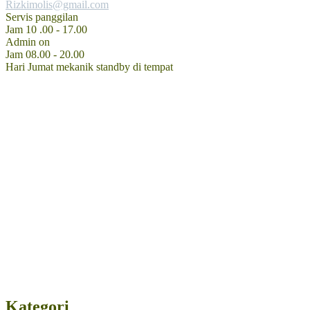
Rizkimolis@gmail.com
Servis panggilan
Jam 10 .00 - 17.00
Admin on
Jam 08.00 - 20.00
Hari Jumat mekanik standby di tempat
Kategori