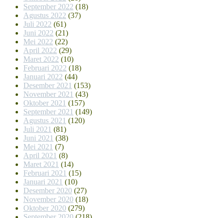
September 2022
(18)
Agustus 2022
(37)
Juli 2022
(61)
Juni 2022
(21)
Mei 2022
(22)
April 2022
(29)
Maret 2022
(10)
Februari 2022
(18)
Januari 2022
(44)
Desember 2021
(153)
November 2021
(43)
Oktober 2021
(157)
September 2021
(149)
Agustus 2021
(120)
Juli 2021
(81)
Juni 2021
(38)
Mei 2021
(7)
April 2021
(8)
Maret 2021
(14)
Februari 2021
(15)
Januari 2021
(10)
Desember 2020
(27)
November 2020
(18)
Oktober 2020
(279)
September 2020
(218)