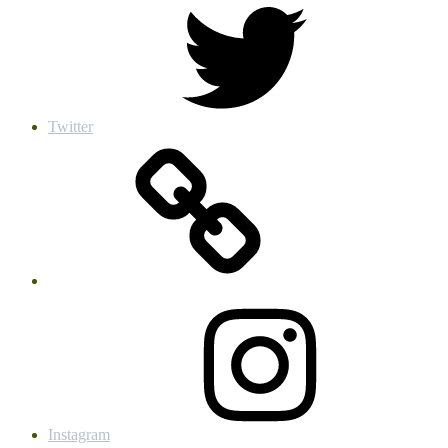
Twitter
Instagram