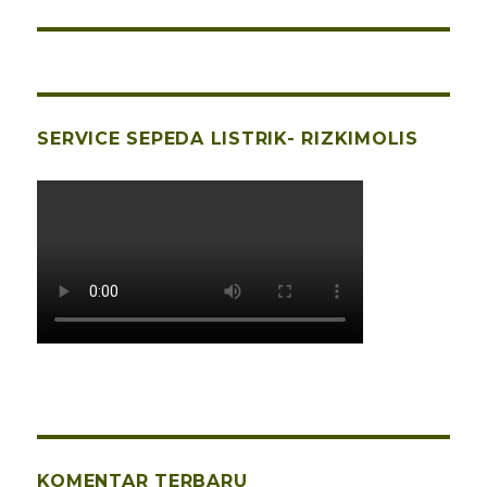
berikutnya:
SERVICE SEPEDA LISTRIK- RIZKIMOLIS
KOMENTAR TERBARU