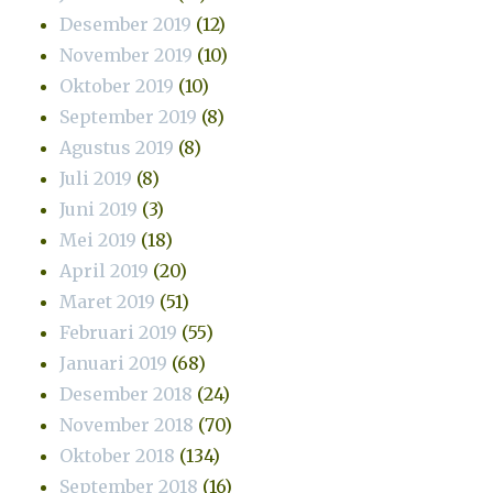
Desember 2019
(12)
November 2019
(10)
Oktober 2019
(10)
September 2019
(8)
Agustus 2019
(8)
Juli 2019
(8)
Juni 2019
(3)
Mei 2019
(18)
April 2019
(20)
Maret 2019
(51)
Februari 2019
(55)
Januari 2019
(68)
Desember 2018
(24)
November 2018
(70)
Oktober 2018
(134)
September 2018
(16)