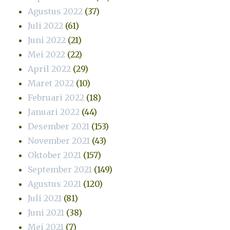
Agustus 2022
(37)
Juli 2022
(61)
Juni 2022
(21)
Mei 2022
(22)
April 2022
(29)
Maret 2022
(10)
Februari 2022
(18)
Januari 2022
(44)
Desember 2021
(153)
November 2021
(43)
Oktober 2021
(157)
September 2021
(149)
Agustus 2021
(120)
Juli 2021
(81)
Juni 2021
(38)
Mei 2021
(7)