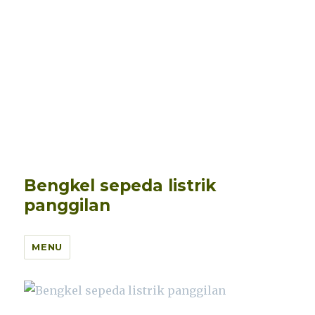
Bengkel sepeda listrik
panggilan
MENU