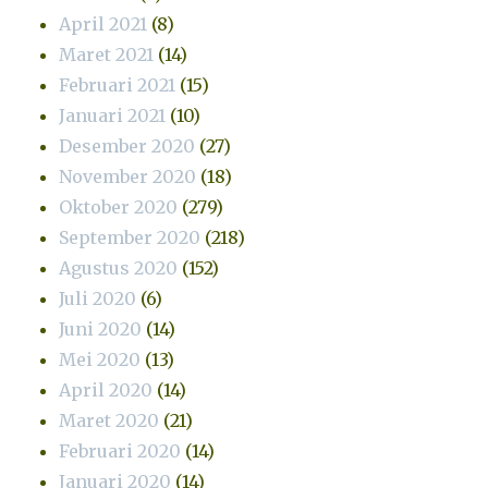
April 2021
(8)
Maret 2021
(14)
Februari 2021
(15)
Januari 2021
(10)
Desember 2020
(27)
November 2020
(18)
Oktober 2020
(279)
September 2020
(218)
Agustus 2020
(152)
Juli 2020
(6)
Juni 2020
(14)
Mei 2020
(13)
April 2020
(14)
Maret 2020
(21)
Februari 2020
(14)
Januari 2020
(14)