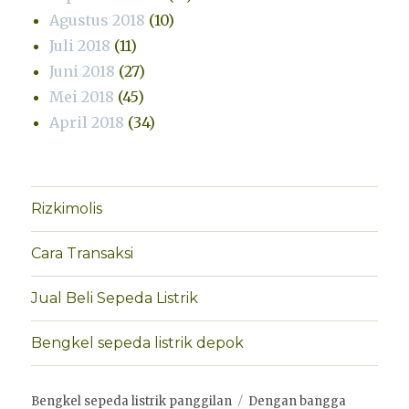
Agustus 2018
(10)
Juli 2018
(11)
Juni 2018
(27)
Mei 2018
(45)
April 2018
(34)
Rizkimolis
Cara Transaksi
Jual Beli Sepeda Listrik
Bengkel sepeda listrik depok
Bengkel sepeda listrik panggilan
Dengan bangga