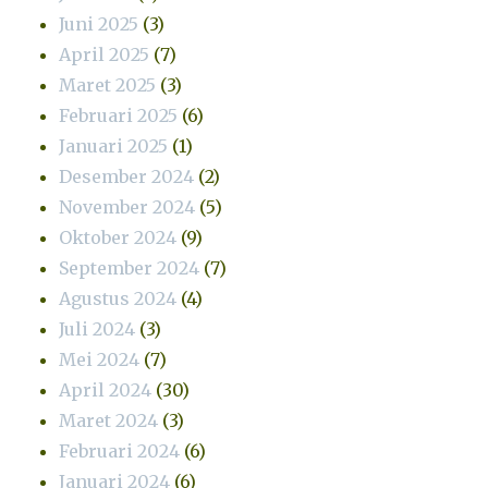
Juni 2025
(3)
April 2025
(7)
Maret 2025
(3)
Februari 2025
(6)
Januari 2025
(1)
Desember 2024
(2)
November 2024
(5)
Oktober 2024
(9)
September 2024
(7)
Agustus 2024
(4)
Juli 2024
(3)
Mei 2024
(7)
April 2024
(30)
Maret 2024
(3)
Februari 2024
(6)
Januari 2024
(6)