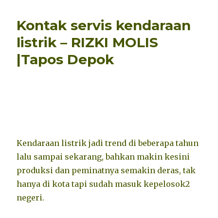
Kontak servis kendaraan
listrik – RIZKI MOLIS
|Tapos Depok
Kendaraan listrik jadi trend di beberapa tahun
lalu sampai sekarang, bahkan makin kesini
produksi dan peminatnya semakin deras, tak
hanya di kota tapi sudah masuk kepelosok2
negeri.