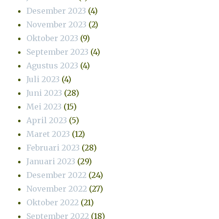
Desember 2023
(4)
November 2023
(2)
Oktober 2023
(9)
September 2023
(4)
Agustus 2023
(4)
Juli 2023
(4)
Juni 2023
(28)
Mei 2023
(15)
April 2023
(5)
Maret 2023
(12)
Februari 2023
(28)
Januari 2023
(29)
Desember 2022
(24)
November 2022
(27)
Oktober 2022
(21)
September 2022
(18)