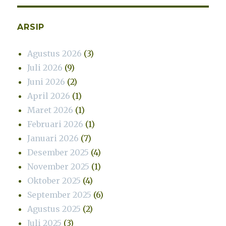
ARSIP
Agustus 2026
(3)
Juli 2026
(9)
Juni 2026
(2)
April 2026
(1)
Maret 2026
(1)
Februari 2026
(1)
Januari 2026
(7)
Desember 2025
(4)
November 2025
(1)
Oktober 2025
(4)
September 2025
(6)
Agustus 2025
(2)
Juli 2025
(3)