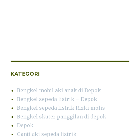
KATEGORI
Bengkel mobil aki anak di Depok
Bengkel sepeda listrik – Depok
Bengkel sepeda listrik Rizki molis
Bengkel skuter panggilan di depok
Depok
Ganti aki sepeda listrik