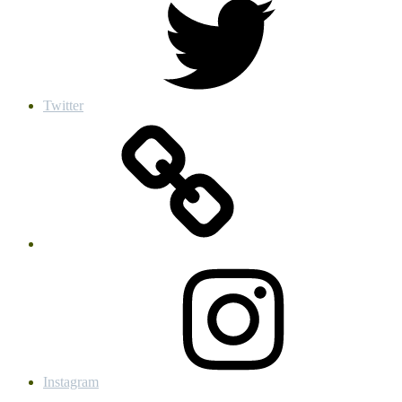
Twitter
Instagram