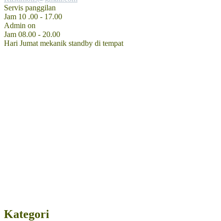
Servis panggilan
Jam 10 .00 - 17.00
Admin on
Jam 08.00 - 20.00
Hari Jumat mekanik standby di tempat
Kategori