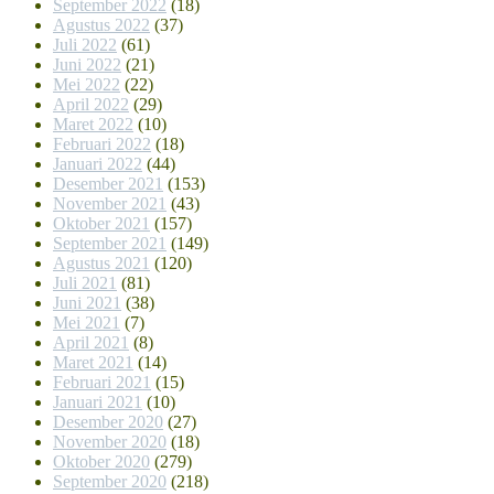
September 2022
(18)
Agustus 2022
(37)
Juli 2022
(61)
Juni 2022
(21)
Mei 2022
(22)
April 2022
(29)
Maret 2022
(10)
Februari 2022
(18)
Januari 2022
(44)
Desember 2021
(153)
November 2021
(43)
Oktober 2021
(157)
September 2021
(149)
Agustus 2021
(120)
Juli 2021
(81)
Juni 2021
(38)
Mei 2021
(7)
April 2021
(8)
Maret 2021
(14)
Februari 2021
(15)
Januari 2021
(10)
Desember 2020
(27)
November 2020
(18)
Oktober 2020
(279)
September 2020
(218)