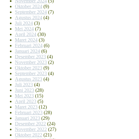
November 2024
(5)
Oktober 2024
(9)
September 2024
(7)
Agustus 2024
(4)
Juli 2024
(3)
Mei 2024
(7)
April 2024
(30)
Maret 2024
(3)
Februari 2024
(6)
Januari 2024
(6)
Desember 2023
(4)
November 2023
(2)
Oktober 2023
(9)
September 2023
(4)
Agustus 2023
(4)
Juli 2023
(4)
Juni 2023
(28)
Mei 2023
(15)
April 2023
(5)
Maret 2023
(12)
Februari 2023
(28)
Januari 2023
(29)
Desember 2022
(24)
November 2022
(27)
Oktober 2022
(21)