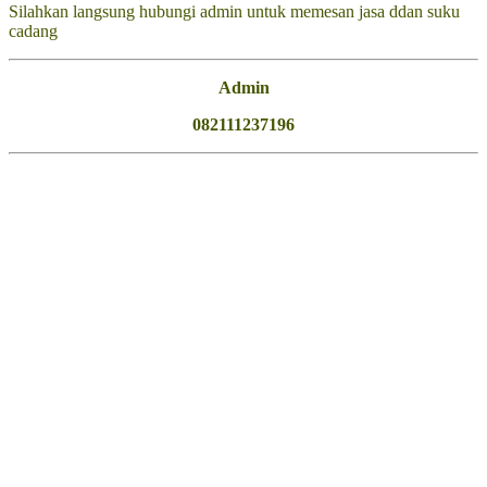
Silahkan langsung hubungi admin untuk memesan jasa ddan suku
cadang
Admin
082111237196