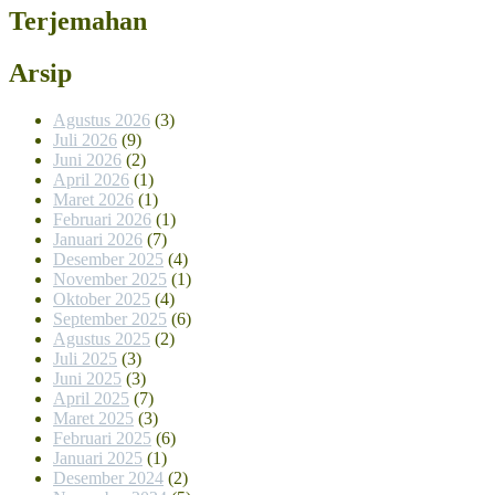
Terjemahan
Arsip
Agustus 2026
(3)
Juli 2026
(9)
Juni 2026
(2)
April 2026
(1)
Maret 2026
(1)
Februari 2026
(1)
Januari 2026
(7)
Desember 2025
(4)
November 2025
(1)
Oktober 2025
(4)
September 2025
(6)
Agustus 2025
(2)
Juli 2025
(3)
Juni 2025
(3)
April 2025
(7)
Maret 2025
(3)
Februari 2025
(6)
Januari 2025
(1)
Desember 2024
(2)