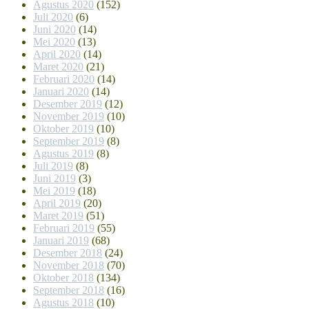
Agustus 2020
(152)
Juli 2020
(6)
Juni 2020
(14)
Mei 2020
(13)
April 2020
(14)
Maret 2020
(21)
Februari 2020
(14)
Januari 2020
(14)
Desember 2019
(12)
November 2019
(10)
Oktober 2019
(10)
September 2019
(8)
Agustus 2019
(8)
Juli 2019
(8)
Juni 2019
(3)
Mei 2019
(18)
April 2019
(20)
Maret 2019
(51)
Februari 2019
(55)
Januari 2019
(68)
Desember 2018
(24)
November 2018
(70)
Oktober 2018
(134)
September 2018
(16)
Agustus 2018
(10)