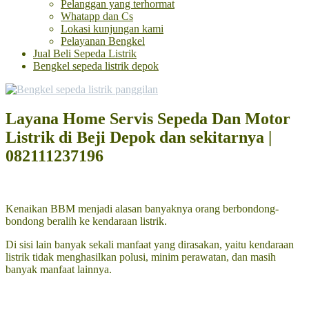
Pelanggan yang terhormat
Whatapp dan Cs
Lokasi kunjungan kami
Pelayanan Bengkel
Jual Beli Sepeda Listrik
Bengkel sepeda listrik depok
Layana Home Servis Sepeda Dan Motor
Listrik di Beji Depok dan sekitarnya |
082111237196
Kenaikan BBM menjadi alasan banyaknya orang berbondong-
bondong beralih ke kendaraan listrik.
Di sisi lain banyak sekali manfaat yang dirasakan, yaitu kendaraan
listrik tidak menghasilkan polusi, minim perawatan, dan masih
banyak manfaat lainnya.