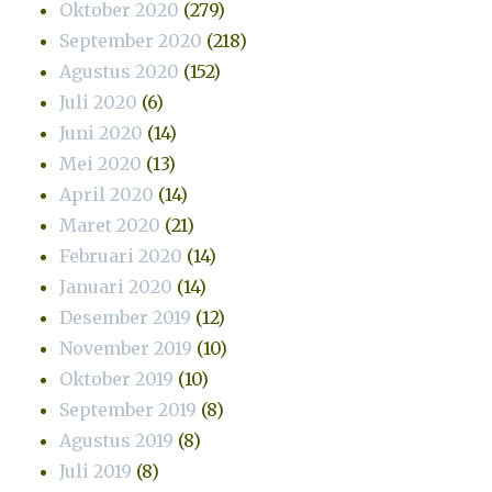
Oktober 2020
(279)
September 2020
(218)
Agustus 2020
(152)
Juli 2020
(6)
Juni 2020
(14)
Mei 2020
(13)
April 2020
(14)
Maret 2020
(21)
Februari 2020
(14)
Januari 2020
(14)
Desember 2019
(12)
November 2019
(10)
Oktober 2019
(10)
September 2019
(8)
Agustus 2019
(8)
Juli 2019
(8)