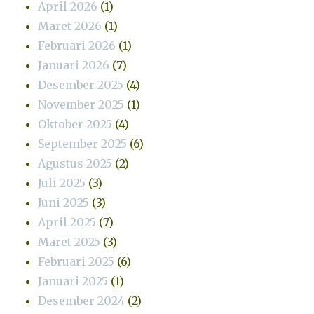
April 2026
(1)
Maret 2026
(1)
Februari 2026
(1)
Januari 2026
(7)
Desember 2025
(4)
November 2025
(1)
Oktober 2025
(4)
September 2025
(6)
Agustus 2025
(2)
Juli 2025
(3)
Juni 2025
(3)
April 2025
(7)
Maret 2025
(3)
Februari 2025
(6)
Januari 2025
(1)
Desember 2024
(2)