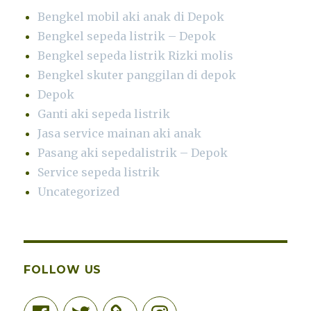
Bengkel mobil aki anak di Depok
Bengkel sepeda listrik – Depok
Bengkel sepeda listrik Rizki molis
Bengkel skuter panggilan di depok
Depok
Ganti aki sepeda listrik
Jasa service mainan aki anak
Pasang aki sepedalistrik – Depok
Service sepeda listrik
Uncategorized
FOLLOW US
Facebook
Twitter
Instagram