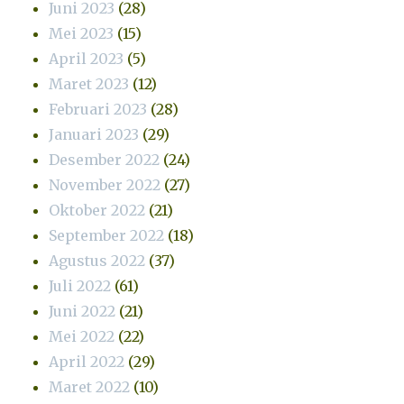
Juni 2023
(28)
Mei 2023
(15)
April 2023
(5)
Maret 2023
(12)
Februari 2023
(28)
Januari 2023
(29)
Desember 2022
(24)
November 2022
(27)
Oktober 2022
(21)
September 2022
(18)
Agustus 2022
(37)
Juli 2022
(61)
Juni 2022
(21)
Mei 2022
(22)
April 2022
(29)
Maret 2022
(10)