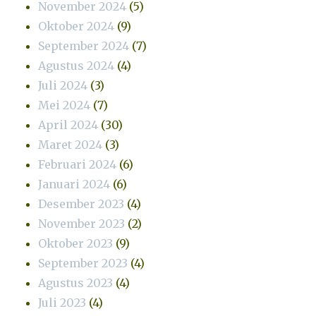
November 2024
(5)
Oktober 2024
(9)
September 2024
(7)
Agustus 2024
(4)
Juli 2024
(3)
Mei 2024
(7)
April 2024
(30)
Maret 2024
(3)
Februari 2024
(6)
Januari 2024
(6)
Desember 2023
(4)
November 2023
(2)
Oktober 2023
(9)
September 2023
(4)
Agustus 2023
(4)
Juli 2023
(4)