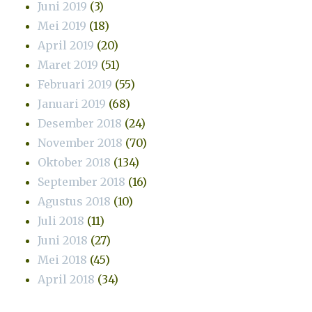
Juni 2019
(3)
Mei 2019
(18)
April 2019
(20)
Maret 2019
(51)
Februari 2019
(55)
Januari 2019
(68)
Desember 2018
(24)
November 2018
(70)
Oktober 2018
(134)
September 2018
(16)
Agustus 2018
(10)
Juli 2018
(11)
Juni 2018
(27)
Mei 2018
(45)
April 2018
(34)