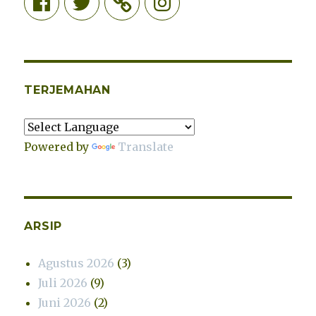
TERJEMAHAN
Powered by
Translate
ARSIP
Agustus 2026
(3)
Juli 2026
(9)
Juni 2026
(2)