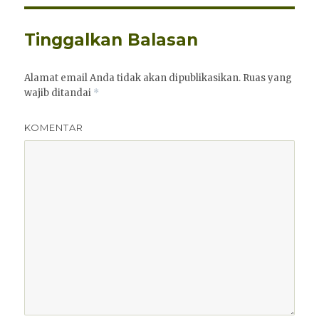
Tinggalkan Balasan
Alamat email Anda tidak akan dipublikasikan.
Ruas yang
wajib ditandai
*
KOMENTAR