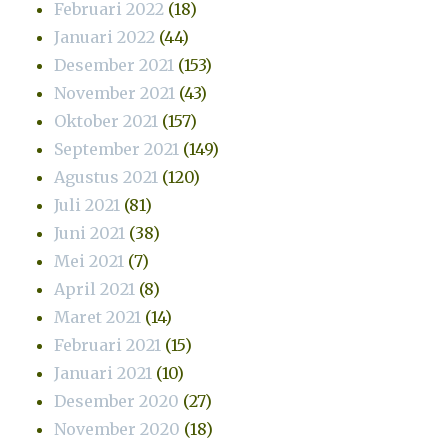
Februari 2022
(18)
Januari 2022
(44)
Desember 2021
(153)
November 2021
(43)
Oktober 2021
(157)
September 2021
(149)
Agustus 2021
(120)
Juli 2021
(81)
Juni 2021
(38)
Mei 2021
(7)
April 2021
(8)
Maret 2021
(14)
Februari 2021
(15)
Januari 2021
(10)
Desember 2020
(27)
November 2020
(18)