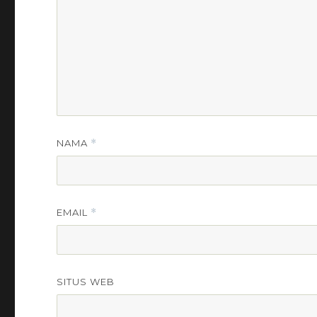
NAMA
*
EMAIL
*
SITUS WEB