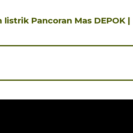
n listrik Pancoran Mas DEPOK |