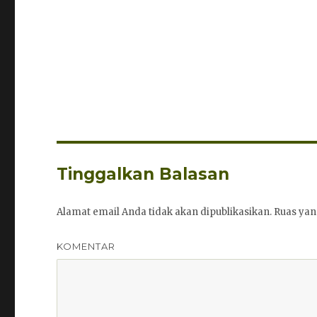
Tinggalkan Balasan
Alamat email Anda tidak akan dipublikasikan.
Ruas yan
KOMENTAR