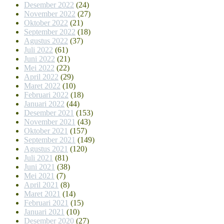
Desember 2022
(24)
November 2022
(27)
Oktober 2022
(21)
September 2022
(18)
Agustus 2022
(37)
Juli 2022
(61)
Juni 2022
(21)
Mei 2022
(22)
April 2022
(29)
Maret 2022
(10)
Februari 2022
(18)
Januari 2022
(44)
Desember 2021
(153)
November 2021
(43)
Oktober 2021
(157)
September 2021
(149)
Agustus 2021
(120)
Juli 2021
(81)
Juni 2021
(38)
Mei 2021
(7)
April 2021
(8)
Maret 2021
(14)
Februari 2021
(15)
Januari 2021
(10)
Desember 2020
(27)