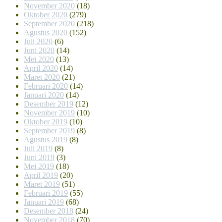
November 2020
(18)
Oktober 2020
(279)
September 2020
(218)
Agustus 2020
(152)
Juli 2020
(6)
Juni 2020
(14)
Mei 2020
(13)
April 2020
(14)
Maret 2020
(21)
Februari 2020
(14)
Januari 2020
(14)
Desember 2019
(12)
November 2019
(10)
Oktober 2019
(10)
September 2019
(8)
Agustus 2019
(8)
Juli 2019
(8)
Juni 2019
(3)
Mei 2019
(18)
April 2019
(20)
Maret 2019
(51)
Februari 2019
(55)
Januari 2019
(68)
Desember 2018
(24)
November 2018
(70)