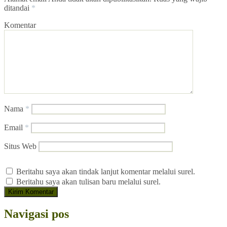
ditandai
*
Komentar
Nama
*
Email
*
Situs Web
Beritahu saya akan tindak lanjut komentar melalui surel.
Beritahu saya akan tulisan baru melalui surel.
Navigasi pos