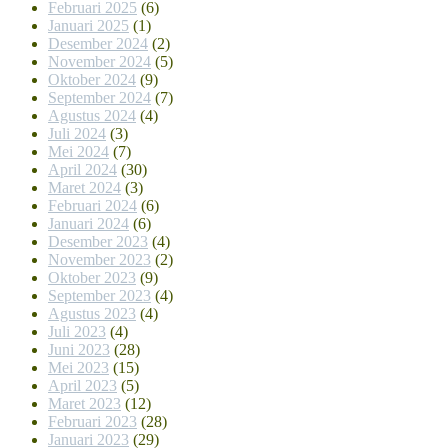
Februari 2025
(6)
Januari 2025
(1)
Desember 2024
(2)
November 2024
(5)
Oktober 2024
(9)
September 2024
(7)
Agustus 2024
(4)
Juli 2024
(3)
Mei 2024
(7)
April 2024
(30)
Maret 2024
(3)
Februari 2024
(6)
Januari 2024
(6)
Desember 2023
(4)
November 2023
(2)
Oktober 2023
(9)
September 2023
(4)
Agustus 2023
(4)
Juli 2023
(4)
Juni 2023
(28)
Mei 2023
(15)
April 2023
(5)
Maret 2023
(12)
Februari 2023
(28)
Januari 2023
(29)