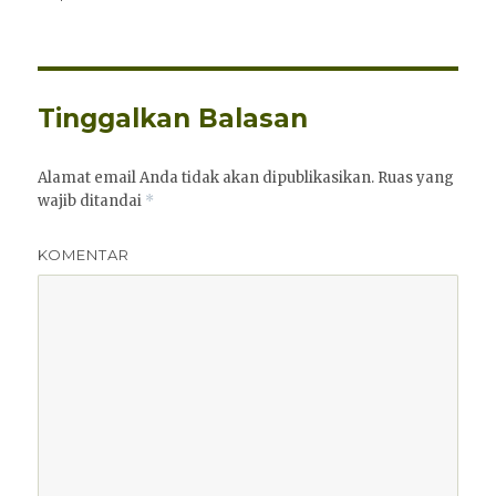
Tinggalkan Balasan
Alamat email Anda tidak akan dipublikasikan.
Ruas yang
wajib ditandai
*
KOMENTAR