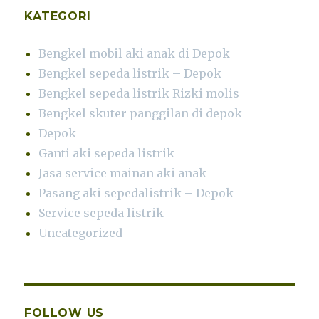
KATEGORI
Bengkel mobil aki anak di Depok
Bengkel sepeda listrik – Depok
Bengkel sepeda listrik Rizki molis
Bengkel skuter panggilan di depok
Depok
Ganti aki sepeda listrik
Jasa service mainan aki anak
Pasang aki sepedalistrik – Depok
Service sepeda listrik
Uncategorized
FOLLOW US