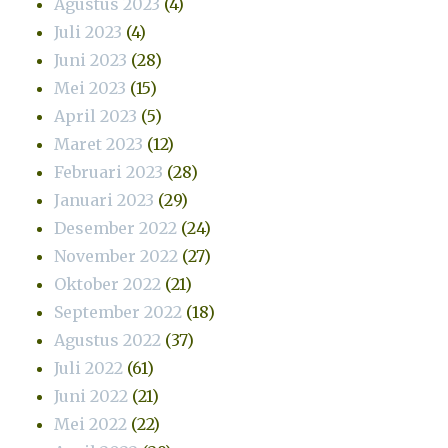
Agustus 2023
(4)
Juli 2023
(4)
Juni 2023
(28)
Mei 2023
(15)
April 2023
(5)
Maret 2023
(12)
Februari 2023
(28)
Januari 2023
(29)
Desember 2022
(24)
November 2022
(27)
Oktober 2022
(21)
September 2022
(18)
Agustus 2022
(37)
Juli 2022
(61)
Juni 2022
(21)
Mei 2022
(22)