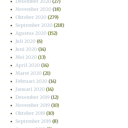
Desember 2020
(27)
November 2020
(18)
Oktober 2020
(279)
September 2020
(218)
Agustus 2020
(152)
Juli 2020
(6)
Juni 2020
(14)
Mei 2020
(13)
April 2020
(14)
Maret 2020
(21)
Februari 2020
(14)
Januari 2020
(14)
Desember 2019
(12)
November 2019
(10)
Oktober 2019
(10)
September 2019
(8)