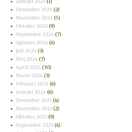
Januari 2025
(1)
Desember 2024
(2)
November 2024
(5)
Oktober 2024
(9)
September 2024
(7)
Agustus 2024
(4)
Juli 2024
(3)
Mei 2024
(7)
April 2024
(30)
Maret 2024
(3)
Februari 2024
(6)
Januari 2024
(6)
Desember 2023
(4)
November 2023
(2)
Oktober 2023
(9)
September 2023
(4)