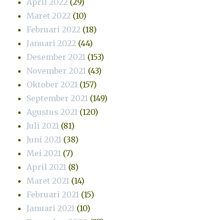
April 2022
(29)
Maret 2022
(10)
Februari 2022
(18)
Januari 2022
(44)
Desember 2021
(153)
November 2021
(43)
Oktober 2021
(157)
September 2021
(149)
Agustus 2021
(120)
Juli 2021
(81)
Juni 2021
(38)
Mei 2021
(7)
April 2021
(8)
Maret 2021
(14)
Februari 2021
(15)
Januari 2021
(10)