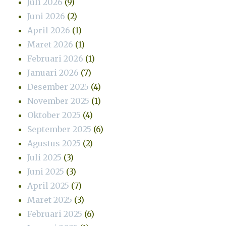
Juli 2026
(9)
Juni 2026
(2)
April 2026
(1)
Maret 2026
(1)
Februari 2026
(1)
Januari 2026
(7)
Desember 2025
(4)
November 2025
(1)
Oktober 2025
(4)
September 2025
(6)
Agustus 2025
(2)
Juli 2025
(3)
Juni 2025
(3)
April 2025
(7)
Maret 2025
(3)
Februari 2025
(6)