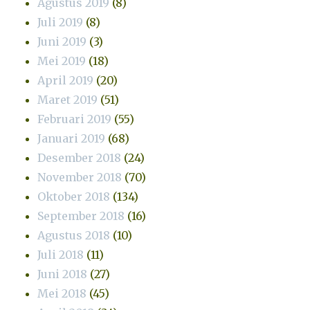
Agustus 2019
(8)
Juli 2019
(8)
Juni 2019
(3)
Mei 2019
(18)
April 2019
(20)
Maret 2019
(51)
Februari 2019
(55)
Januari 2019
(68)
Desember 2018
(24)
November 2018
(70)
Oktober 2018
(134)
September 2018
(16)
Agustus 2018
(10)
Juli 2018
(11)
Juni 2018
(27)
Mei 2018
(45)