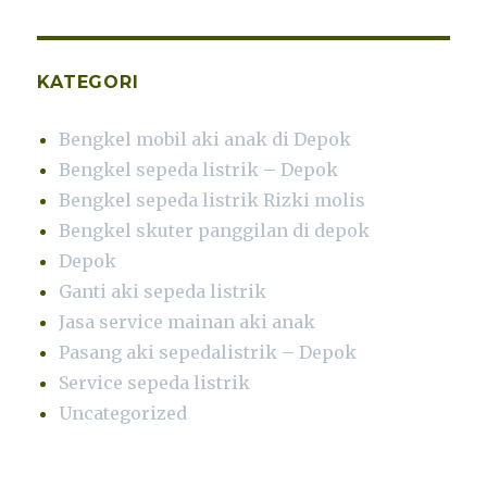
KATEGORI
Bengkel mobil aki anak di Depok
Bengkel sepeda listrik – Depok
Bengkel sepeda listrik Rizki molis
Bengkel skuter panggilan di depok
Depok
Ganti aki sepeda listrik
Jasa service mainan aki anak
Pasang aki sepedalistrik – Depok
Service sepeda listrik
Uncategorized