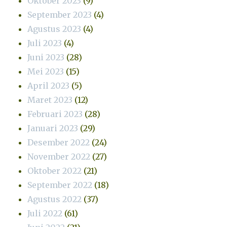
Oktober 2023
(9)
September 2023
(4)
Agustus 2023
(4)
Juli 2023
(4)
Juni 2023
(28)
Mei 2023
(15)
April 2023
(5)
Maret 2023
(12)
Februari 2023
(28)
Januari 2023
(29)
Desember 2022
(24)
November 2022
(27)
Oktober 2022
(21)
September 2022
(18)
Agustus 2022
(37)
Juli 2022
(61)