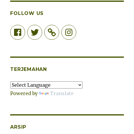
FOLLOW US
Facebook
Twitter
Instagram
TERJEMAHAN
Powered by
Translate
ARSIP