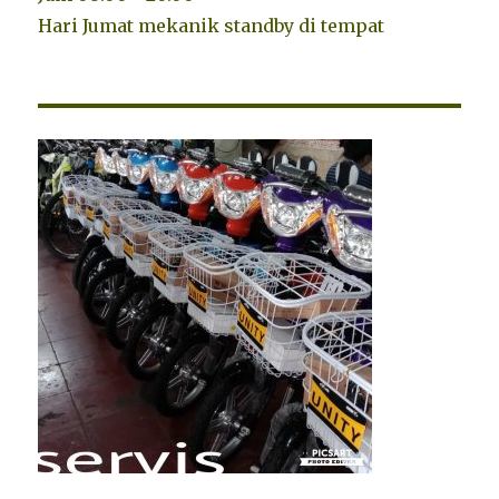
Hari Jumat mekanik standby di tempat