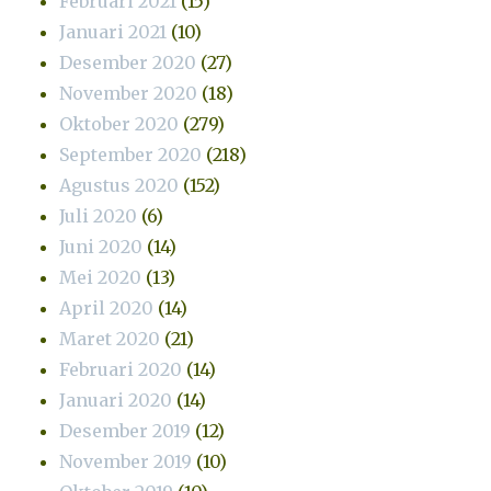
Februari 2021
(15)
Januari 2021
(10)
Desember 2020
(27)
November 2020
(18)
Oktober 2020
(279)
September 2020
(218)
Agustus 2020
(152)
Juli 2020
(6)
Juni 2020
(14)
Mei 2020
(13)
April 2020
(14)
Maret 2020
(21)
Februari 2020
(14)
Januari 2020
(14)
Desember 2019
(12)
November 2019
(10)