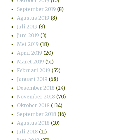
Oktober 2019
(10)
September 2019
(8)
Agustus 2019
(8)
Juli 2019
(8)
Juni 2019
(3)
Mei 2019
(18)
April 2019
(20)
Maret 2019
(51)
Februari 2019
(55)
Januari 2019
(68)
Desember 2018
(24)
November 2018
(70)
Oktober 2018
(134)
September 2018
(16)
Agustus 2018
(10)
Juli 2018
(11)