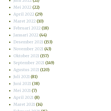
Juni 2022
(21)
Mei 2022
(22)
April 2022
(29)
Maret 2022
(10)
Februari 2022
(18)
Januari 2022
(44)
Desember 2021
(153)
November 2021
(43)
Oktober 2021
(157)
September 2021
(149)
Agustus 2021
(120)
Juli 2021
(81)
Juni 2021
(38)
Mei 2021
(7)
April 2021
(8)
Maret 2021
(14)