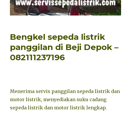
Bengkel sepeda listrik
panggilan di Beji Depok –
082111237196
Menerima servis panggilan sepeda listrik dan
motor listrik, menyediakan suku cadang
sepeda listrik dan motor listrik lengkap.