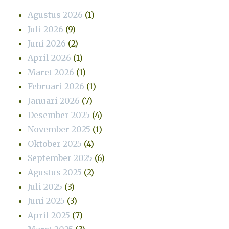
Agustus 2026
(1)
Juli 2026
(9)
Juni 2026
(2)
April 2026
(1)
Maret 2026
(1)
Februari 2026
(1)
Januari 2026
(7)
Desember 2025
(4)
November 2025
(1)
Oktober 2025
(4)
September 2025
(6)
Agustus 2025
(2)
Juli 2025
(3)
Juni 2025
(3)
April 2025
(7)