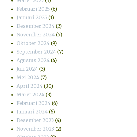
Maret 2025
(3)
Februari 2025
(6)
Januari 2025
(1)
Desember 2024
(2)
November 2024
(5)
Oktober 2024
(9)
September 2024
(7)
Agustus 2024
(4)
Juli 2024
(3)
Mei 2024
(7)
April 2024
(30)
Maret 2024
(3)
Februari 2024
(6)
Januari 2024
(6)
Desember 2023
(4)
November 2023
(2)