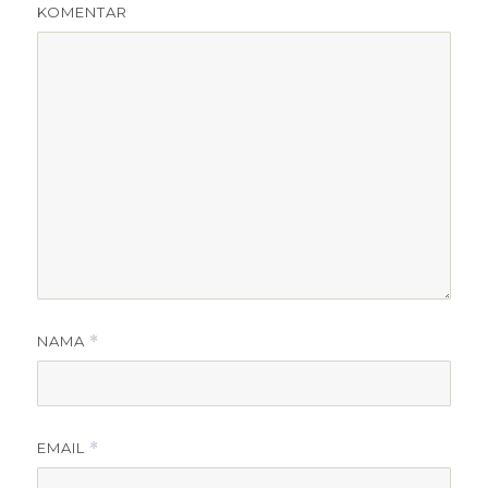
KOMENTAR
NAMA
*
EMAIL
*