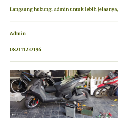
Langsung hubungi admin untuk lebih jelasnya,
Admin
082111237196