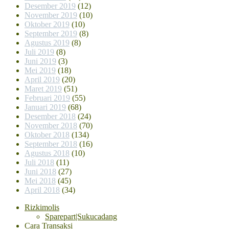
Desember 2019
(12)
November 2019
(10)
Oktober 2019
(10)
September 2019
(8)
Agustus 2019
(8)
Juli 2019
(8)
Juni 2019
(3)
Mei 2019
(18)
April 2019
(20)
Maret 2019
(51)
Februari 2019
(55)
Januari 2019
(68)
Desember 2018
(24)
November 2018
(70)
Oktober 2018
(134)
September 2018
(16)
Agustus 2018
(10)
Juli 2018
(11)
Juni 2018
(27)
Mei 2018
(45)
April 2018
(34)
Rizkimolis
Sparepart|Sukucadang
Cara Transaksi