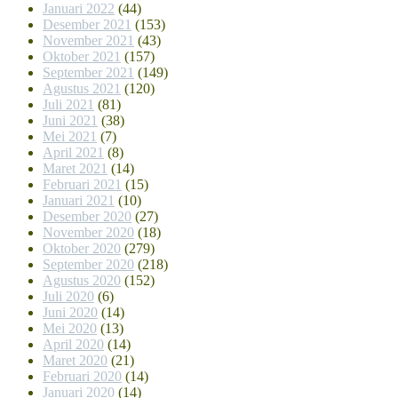
Januari 2022
(44)
Desember 2021
(153)
November 2021
(43)
Oktober 2021
(157)
September 2021
(149)
Agustus 2021
(120)
Juli 2021
(81)
Juni 2021
(38)
Mei 2021
(7)
April 2021
(8)
Maret 2021
(14)
Februari 2021
(15)
Januari 2021
(10)
Desember 2020
(27)
November 2020
(18)
Oktober 2020
(279)
September 2020
(218)
Agustus 2020
(152)
Juli 2020
(6)
Juni 2020
(14)
Mei 2020
(13)
April 2020
(14)
Maret 2020
(21)
Februari 2020
(14)
Januari 2020
(14)