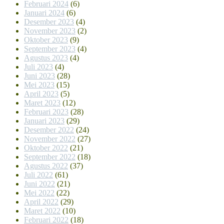
Februari 2024
(6)
Januari 2024
(6)
Desember 2023
(4)
November 2023
(2)
Oktober 2023
(9)
September 2023
(4)
Agustus 2023
(4)
Juli 2023
(4)
Juni 2023
(28)
Mei 2023
(15)
April 2023
(5)
Maret 2023
(12)
Februari 2023
(28)
Januari 2023
(29)
Desember 2022
(24)
November 2022
(27)
Oktober 2022
(21)
September 2022
(18)
Agustus 2022
(37)
Juli 2022
(61)
Juni 2022
(21)
Mei 2022
(22)
April 2022
(29)
Maret 2022
(10)
Februari 2022
(18)