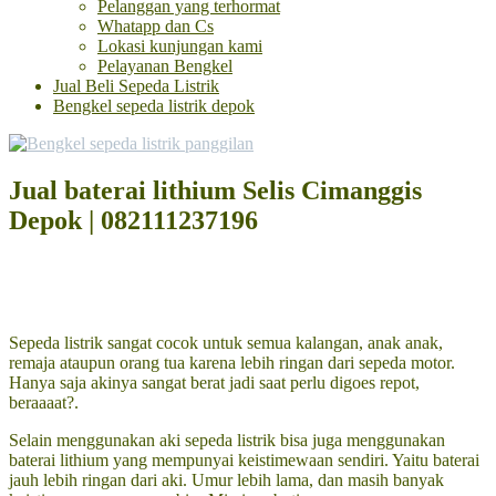
Pelanggan yang terhormat
Whatapp dan Cs
Lokasi kunjungan kami
Pelayanan Bengkel
Jual Beli Sepeda Listrik
Bengkel sepeda listrik depok
Jual baterai lithium Selis Cimanggis
Depok | 082111237196
Sepeda listrik sangat cocok untuk semua kalangan, anak anak,
remaja ataupun orang tua karena lebih ringan dari sepeda motor.
Hanya saja akinya sangat berat jadi saat perlu digoes repot,
beraaaat?.
Selain menggunakan aki sepeda listrik bisa juga menggunakan
baterai lithium yang mempunyai keistimewaan sendiri. Yaitu baterai
jauh lebih ringan dari aki. Umur lebih lama, dan masih banyak