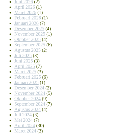
Juni 2026
(2)
April 2026
(1)
Maret 2026
(1)
Februari 2026
(1)
Januari 2026
(7)
Desember 2025
(4)
November 2025
(1)
Oktober 2025
(4)
September 2025
(6)
Agustus 2025
(2)
Juli 2025
(3)
Juni 2025
(3)
April 2025
(7)
Maret 2025
(3)
Februari 2025
(6)
Januari 2025
(1)
Desember 2024
(2)
November 2024
(5)
Oktober 2024
(9)
September 2024
(7)
Agustus 2024
(4)
Juli 2024
(3)
Mei 2024
(7)
April 2024
(30)
Maret 2024
(3)