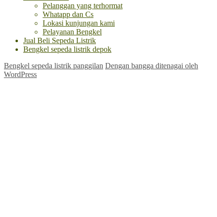
Pelanggan yang terhormat
Whatapp dan Cs
Lokasi kunjungan kami
Pelayanan Bengkel
Jual Beli Sepeda Listrik
Bengkel sepeda listrik depok
Bengkel sepeda listrik panggilan
Dengan bangga ditenagai oleh
WordPress