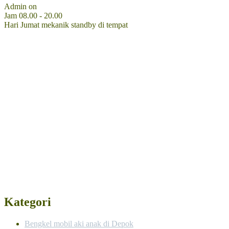
Admin on
Jam 08.00 - 20.00
Hari Jumat mekanik standby di tempat
Kategori
Bengkel mobil aki anak di Depok