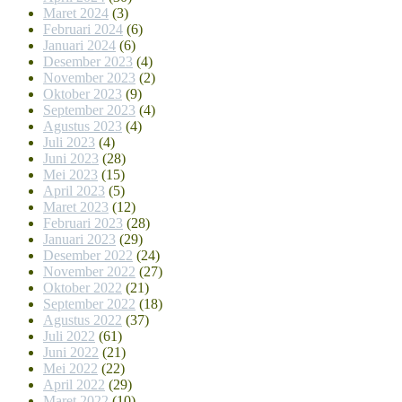
Maret 2024
(3)
Februari 2024
(6)
Januari 2024
(6)
Desember 2023
(4)
November 2023
(2)
Oktober 2023
(9)
September 2023
(4)
Agustus 2023
(4)
Juli 2023
(4)
Juni 2023
(28)
Mei 2023
(15)
April 2023
(5)
Maret 2023
(12)
Februari 2023
(28)
Januari 2023
(29)
Desember 2022
(24)
November 2022
(27)
Oktober 2022
(21)
September 2022
(18)
Agustus 2022
(37)
Juli 2022
(61)
Juni 2022
(21)
Mei 2022
(22)
April 2022
(29)
Maret 2022
(10)