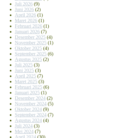
Juli 2026
(9)
Juni 2026
(2)
April 2026
(1)
Maret 2026
(1)
Februari 2026
(1)
Januari 2026
(7)
Desember 2025
(4)
November 2025
(1)
Oktober 2025
(4)
September 2025
(6)
Agustus 2025
(2)
Juli 2025
(3)
Juni 2025
(3)
April 2025
(7)
Maret 2025
(3)
Februari 2025
(6)
Januari 2025
(1)
Desember 2024
(2)
November 2024
(5)
Oktober 2024
(9)
September 2024
(7)
Agustus 2024
(4)
Juli 2024
(3)
Mei 2024
(7)
April 2024
(30)