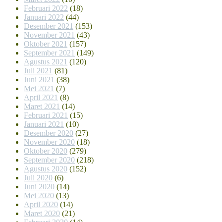
Februari 2022
(18)
Januari 2022
(44)
Desember 2021
(153)
November 2021
(43)
Oktober 2021
(157)
September 2021
(149)
Agustus 2021
(120)
Juli 2021
(81)
Juni 2021
(38)
Mei 2021
(7)
April 2021
(8)
Maret 2021
(14)
Februari 2021
(15)
Januari 2021
(10)
Desember 2020
(27)
November 2020
(18)
Oktober 2020
(279)
September 2020
(218)
Agustus 2020
(152)
Juli 2020
(6)
Juni 2020
(14)
Mei 2020
(13)
April 2020
(14)
Maret 2020
(21)