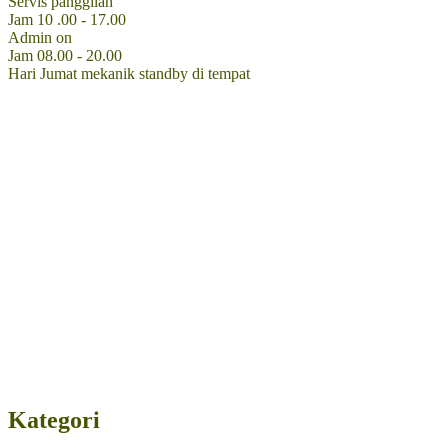
Servis panggilan
Jam 10 .00 - 17.00
Admin on
Jam 08.00 - 20.00
Hari Jumat mekanik standby di tempat
Kategori