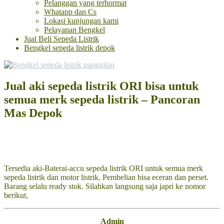
Pelanggan yang terhormat
Whatapp dan Cs
Lokasi kunjungan kami
Pelayanan Bengkel
Jual Beli Sepeda Listrik
Bengkel sepeda listrik depok
Jual aki sepeda listrik ORI bisa untuk
semua merk sepeda listrik – Pancoran
Mas Depok
Tersedia aki-Baterai-accu sepeda listrik ORI untuk semua merk
sepeda listrik dan motor listrik. Pembelian bisa eceran dan perset.
Barang selalu ready stok. Silahkan langsung saja japri ke nomor
berikut,
Admin