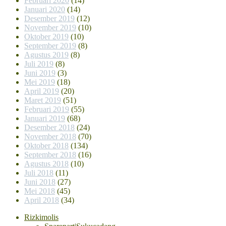
Februari 2020
(14)
Januari 2020
(14)
Desember 2019
(12)
November 2019
(10)
Oktober 2019
(10)
September 2019
(8)
Agustus 2019
(8)
Juli 2019
(8)
Juni 2019
(3)
Mei 2019
(18)
April 2019
(20)
Maret 2019
(51)
Februari 2019
(55)
Januari 2019
(68)
Desember 2018
(24)
November 2018
(70)
Oktober 2018
(134)
September 2018
(16)
Agustus 2018
(10)
Juli 2018
(11)
Juni 2018
(27)
Mei 2018
(45)
April 2018
(34)
Rizkimolis