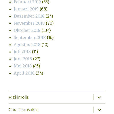
Februari 2019
(55)
Januari 2019
(68)
Desember 2018
(24)
November 2018
(70)
Oktober 2018
(134)
September 2018
(16)
Agustus 2018
(10)
Juli 2018
(11)
Juni 2018
(27)
Mei 2018
(45)
April 2018
(34)
perlebar
Rizkimolis
menu
anak
perlebar
Cara Transaksi
menu