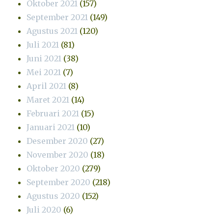
Oktober 2021
(157)
September 2021
(149)
Agustus 2021
(120)
Juli 2021
(81)
Juni 2021
(38)
Mei 2021
(7)
April 2021
(8)
Maret 2021
(14)
Februari 2021
(15)
Januari 2021
(10)
Desember 2020
(27)
November 2020
(18)
Oktober 2020
(279)
September 2020
(218)
Agustus 2020
(152)
Juli 2020
(6)