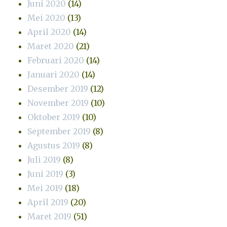
Juni 2020
(14)
Mei 2020
(13)
April 2020
(14)
Maret 2020
(21)
Februari 2020
(14)
Januari 2020
(14)
Desember 2019
(12)
November 2019
(10)
Oktober 2019
(10)
September 2019
(8)
Agustus 2019
(8)
Juli 2019
(8)
Juni 2019
(3)
Mei 2019
(18)
April 2019
(20)
Maret 2019
(51)