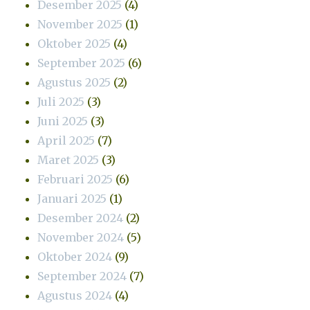
Desember 2025
(4)
November 2025
(1)
Oktober 2025
(4)
September 2025
(6)
Agustus 2025
(2)
Juli 2025
(3)
Juni 2025
(3)
April 2025
(7)
Maret 2025
(3)
Februari 2025
(6)
Januari 2025
(1)
Desember 2024
(2)
November 2024
(5)
Oktober 2024
(9)
September 2024
(7)
Agustus 2024
(4)