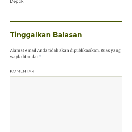
pada
Depok
Tinggalkan Balasan
Alamat email Anda tidak akan dipublikasikan.
Ruas yang
wajib ditandai
*
KOMENTAR