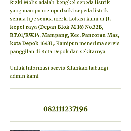
Rizki Molis adalah bengkel sepeda listrik
yang mampu memperbaiki sepeda listrik
semua tipe semua merk. Lokasi kami di
Jl.
kepel raya (Depan Blok M 16) No.32B,
RT.01/RW.14, Mampang, Kec. Pancoran Mas,
kota Depok 16433,
. Kamipun menerima servis
panggilan di Kota Depok dan sekitarnya.
Untuk Informasi servis Silahkan hubungi
admin kami
082111237196