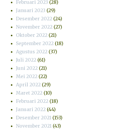
Februari 2023
(28)
Januari 2023
(29)
Desember 2022
(24)
November 2022
(27)
Oktober 2022
(21)
September 2022
(18)
Agustus 2022
(37)
Juli 2022
(61)
Juni 2022
(21)
Mei 2022
(22)
April 2022
(29)
Maret 2022
(10)
Februari 2022
(18)
Januari 2022
(44)
Desember 2021
(153)
November 2021
(43)