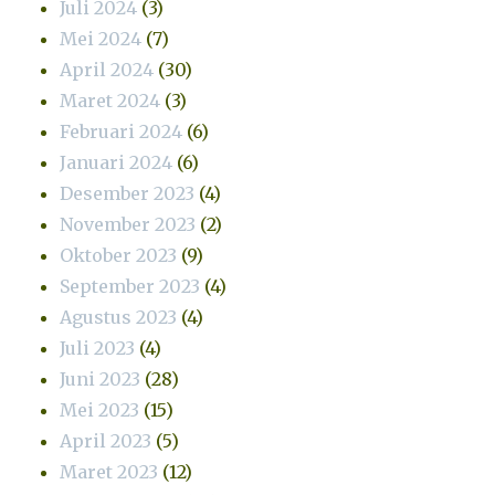
Juli 2024
(3)
Mei 2024
(7)
April 2024
(30)
Maret 2024
(3)
Februari 2024
(6)
Januari 2024
(6)
Desember 2023
(4)
November 2023
(2)
Oktober 2023
(9)
September 2023
(4)
Agustus 2023
(4)
Juli 2023
(4)
Juni 2023
(28)
Mei 2023
(15)
April 2023
(5)
Maret 2023
(12)