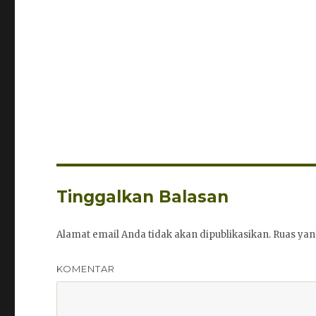
Tinggalkan Balasan
Alamat email Anda tidak akan dipublikasikan.
Ruas yan
KOMENTAR