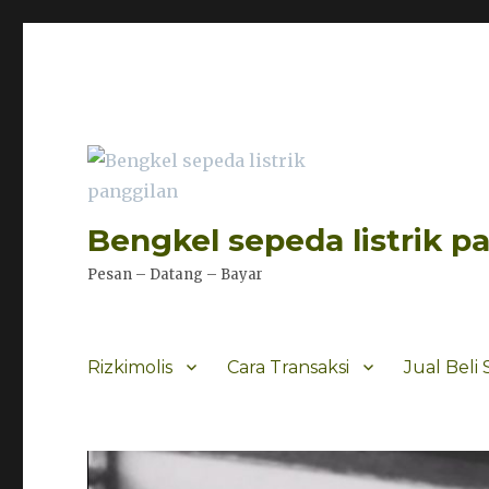
Bengkel sepeda listrik p
Pesan – Datang – Bayar
Rizkimolis
Cara Transaksi
Jual Beli 