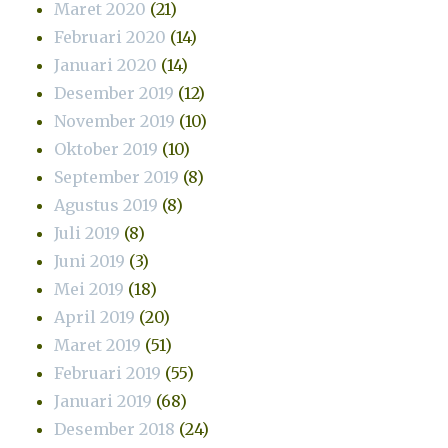
Maret 2020
(21)
Februari 2020
(14)
Januari 2020
(14)
Desember 2019
(12)
November 2019
(10)
Oktober 2019
(10)
September 2019
(8)
Agustus 2019
(8)
Juli 2019
(8)
Juni 2019
(3)
Mei 2019
(18)
April 2019
(20)
Maret 2019
(51)
Februari 2019
(55)
Januari 2019
(68)
Desember 2018
(24)