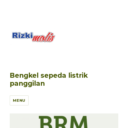
Bengkel sepeda listrik
panggilan
MENU