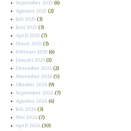
September 2025
(6)
Agustus 2025
(2)
Juli 2025
(3)
Juni 2025
(3)
April 2025
(7)
Maret 2025
(3)
Februari 2025
(6)
Januari 2025
(1)
Desember 2024
(2)
November 2024
(5)
Oktober 2024
(9)
September 2024
(7)
Agustus 2024
(4)
Juli 2024
(3)
Mei 2024
(7)
April 2024
(30)