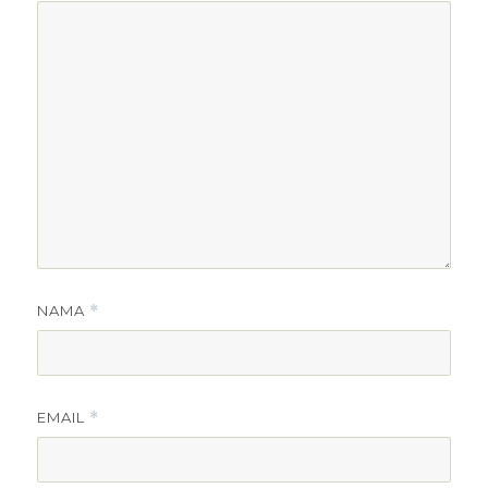
NAMA
*
EMAIL
*