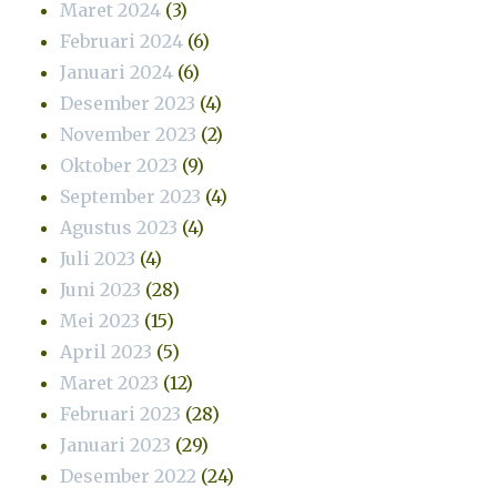
Maret 2024
(3)
Februari 2024
(6)
Januari 2024
(6)
Desember 2023
(4)
November 2023
(2)
Oktober 2023
(9)
September 2023
(4)
Agustus 2023
(4)
Juli 2023
(4)
Juni 2023
(28)
Mei 2023
(15)
April 2023
(5)
Maret 2023
(12)
Februari 2023
(28)
Januari 2023
(29)
Desember 2022
(24)