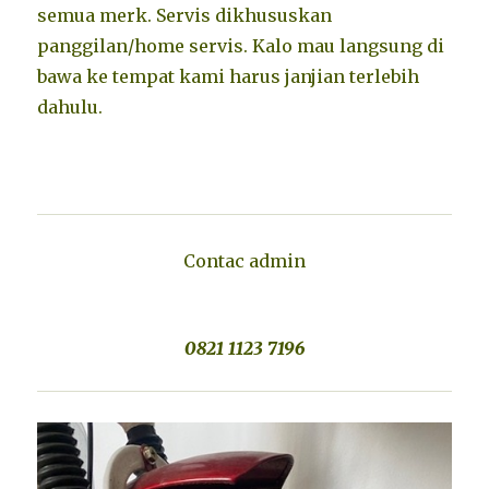
semua merk. Servis dikhususkan
panggilan/home servis. Kalo mau langsung di
bawa ke tempat kami harus janjian terlebih
dahulu.
Contac admin
0821 1123 7196