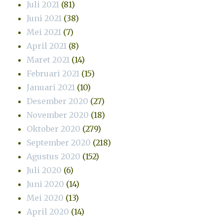
Juli 2021
(81)
Juni 2021
(38)
Mei 2021
(7)
April 2021
(8)
Maret 2021
(14)
Februari 2021
(15)
Januari 2021
(10)
Desember 2020
(27)
November 2020
(18)
Oktober 2020
(279)
September 2020
(218)
Agustus 2020
(152)
Juli 2020
(6)
Juni 2020
(14)
Mei 2020
(13)
April 2020
(14)