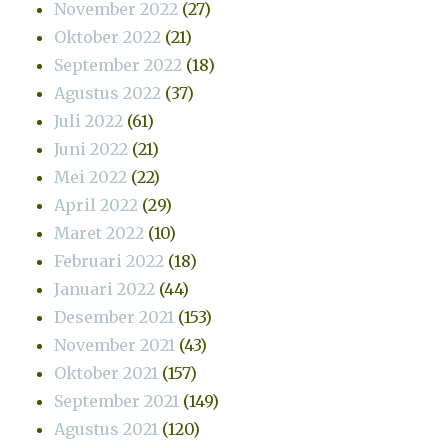
November 2022
(27)
Oktober 2022
(21)
September 2022
(18)
Agustus 2022
(37)
Juli 2022
(61)
Juni 2022
(21)
Mei 2022
(22)
April 2022
(29)
Maret 2022
(10)
Februari 2022
(18)
Januari 2022
(44)
Desember 2021
(153)
November 2021
(43)
Oktober 2021
(157)
September 2021
(149)
Agustus 2021
(120)