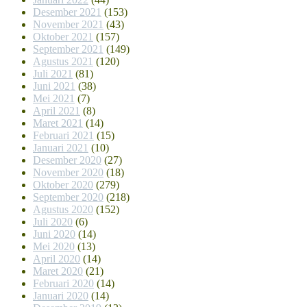
Desember 2021
(153)
November 2021
(43)
Oktober 2021
(157)
September 2021
(149)
Agustus 2021
(120)
Juli 2021
(81)
Juni 2021
(38)
Mei 2021
(7)
April 2021
(8)
Maret 2021
(14)
Februari 2021
(15)
Januari 2021
(10)
Desember 2020
(27)
November 2020
(18)
Oktober 2020
(279)
September 2020
(218)
Agustus 2020
(152)
Juli 2020
(6)
Juni 2020
(14)
Mei 2020
(13)
April 2020
(14)
Maret 2020
(21)
Februari 2020
(14)
Januari 2020
(14)