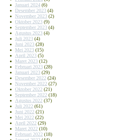
Januari 2024
(6)
Desember 2023
(4)
November 2023
(2)
Oktober 2023
(9)
September 2023
(4)
Agustus 2023
(4)
Juli 2023
(4)
Juni 2023
(28)
Mei 2023
(15)
April 2023
(5)
Maret 2023
(12)
Februari 2023
(28)
Januari 2023
(29)
Desember 2022
(24)
November 2022
(27)
Oktober 2022
(21)
September 2022
(18)
Agustus 2022
(37)
Juli 2022
(61)
Juni 2022
(21)
Mei 2022
(22)
April 2022
(29)
Maret 2022
(10)
Februari 2022
(18)
Januari 2022
(44)