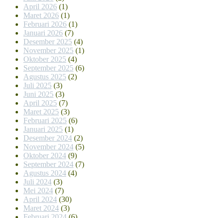
April 2026
(1)
Maret 2026
(1)
Februari 2026
(1)
Januari 2026
(7)
Desember 2025
(4)
November 2025
(1)
Oktober 2025
(4)
September 2025
(6)
Agustus 2025
(2)
Juli 2025
(3)
Juni 2025
(3)
April 2025
(7)
Maret 2025
(3)
Februari 2025
(6)
Januari 2025
(1)
Desember 2024
(2)
November 2024
(5)
Oktober 2024
(9)
September 2024
(7)
Agustus 2024
(4)
Juli 2024
(3)
Mei 2024
(7)
April 2024
(30)
Maret 2024
(3)
Februari 2024
(6)