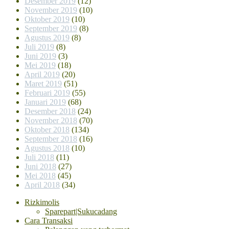
Desember 2019
(12)
November 2019
(10)
Oktober 2019
(10)
September 2019
(8)
Agustus 2019
(8)
Juli 2019
(8)
Juni 2019
(3)
Mei 2019
(18)
April 2019
(20)
Maret 2019
(51)
Februari 2019
(55)
Januari 2019
(68)
Desember 2018
(24)
November 2018
(70)
Oktober 2018
(134)
September 2018
(16)
Agustus 2018
(10)
Juli 2018
(11)
Juni 2018
(27)
Mei 2018
(45)
April 2018
(34)
Rizkimolis
Sparepart|Sukucadang
Cara Transaksi