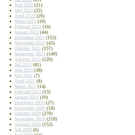
Juni 2022
(21)
Mei 2022
(22)
April 2022
(29)
Maret 2022
(10)
Februari 2022
(18)
Januari 2022
(44)
Desember 2021
(153)
November 2021
(43)
Oktober 2021
(157)
September 2021
(149)
Agustus 2021
(120)
Juli 2021
(81)
Juni 2021
(38)
Mei 2021
(7)
April 2021
(8)
Maret 2021
(14)
Februari 2021
(15)
Januari 2021
(10)
Desember 2020
(27)
November 2020
(18)
Oktober 2020
(279)
September 2020
(218)
Agustus 2020
(152)
Juli 2020
(6)