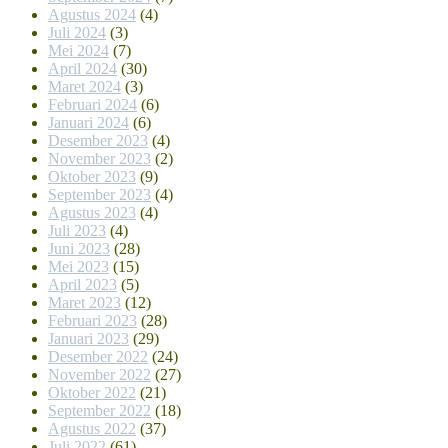
Agustus 2024
(4)
Juli 2024
(3)
Mei 2024
(7)
April 2024
(30)
Maret 2024
(3)
Februari 2024
(6)
Januari 2024
(6)
Desember 2023
(4)
November 2023
(2)
Oktober 2023
(9)
September 2023
(4)
Agustus 2023
(4)
Juli 2023
(4)
Juni 2023
(28)
Mei 2023
(15)
April 2023
(5)
Maret 2023
(12)
Februari 2023
(28)
Januari 2023
(29)
Desember 2022
(24)
November 2022
(27)
Oktober 2022
(21)
September 2022
(18)
Agustus 2022
(37)
Juli 2022
(61)