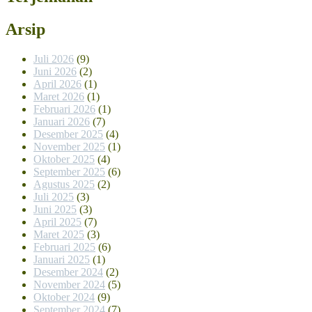
Arsip
Juli 2026
(9)
Juni 2026
(2)
April 2026
(1)
Maret 2026
(1)
Februari 2026
(1)
Januari 2026
(7)
Desember 2025
(4)
November 2025
(1)
Oktober 2025
(4)
September 2025
(6)
Agustus 2025
(2)
Juli 2025
(3)
Juni 2025
(3)
April 2025
(7)
Maret 2025
(3)
Februari 2025
(6)
Januari 2025
(1)
Desember 2024
(2)
November 2024
(5)
Oktober 2024
(9)
September 2024
(7)