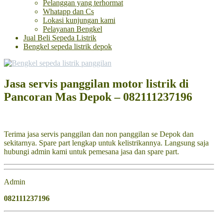
Pelanggan yang terhormat
Whatapp dan Cs
Lokasi kunjungan kami
Pelayanan Bengkel
Jual Beli Sepeda Listrik
Bengkel sepeda listrik depok
Jasa servis panggilan motor listrik di
Pancoran Mas Depok – 082111237196
Terima jasa servis panggilan dan non panggilan se Depok dan
sekitarnya. Spare part lengkap untuk kelistrikannya. Langsung saja
hubungi admin kami untuk pemesana jasa dan spare part.
Admin
082111237196