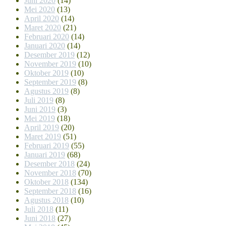
Juni 2020
(14)
Mei 2020
(13)
April 2020
(14)
Maret 2020
(21)
Februari 2020
(14)
Januari 2020
(14)
Desember 2019
(12)
November 2019
(10)
Oktober 2019
(10)
September 2019
(8)
Agustus 2019
(8)
Juli 2019
(8)
Juni 2019
(3)
Mei 2019
(18)
April 2019
(20)
Maret 2019
(51)
Februari 2019
(55)
Januari 2019
(68)
Desember 2018
(24)
November 2018
(70)
Oktober 2018
(134)
September 2018
(16)
Agustus 2018
(10)
Juli 2018
(11)
Juni 2018
(27)