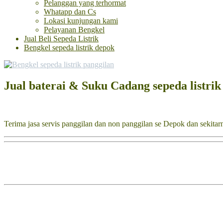
Pelanggan yang terhormat
Whatapp dan Cs
Lokasi kunjungan kami
Pelayanan Bengkel
Jual Beli Sepeda Listrik
Bengkel sepeda listrik depok
Jual baterai & Suku Cadang sepeda listri
Terima jasa servis panggilan dan non panggilan se Depok dan sekitar