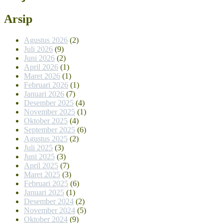
Arsip
Agustus 2026
(2)
Juli 2026
(9)
Juni 2026
(2)
April 2026
(1)
Maret 2026
(1)
Februari 2026
(1)
Januari 2026
(7)
Desember 2025
(4)
November 2025
(1)
Oktober 2025
(4)
September 2025
(6)
Agustus 2025
(2)
Juli 2025
(3)
Juni 2025
(3)
April 2025
(7)
Maret 2025
(3)
Februari 2025
(6)
Januari 2025
(1)
Desember 2024
(2)
November 2024
(5)
Oktober 2024
(9)