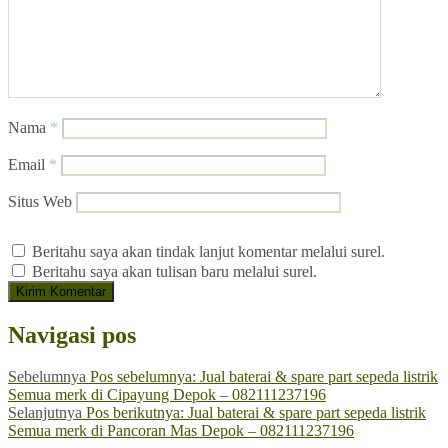
Nama
*
Email
*
Situs Web
Beritahu saya akan tindak lanjut komentar melalui surel.
Beritahu saya akan tulisan baru melalui surel.
Navigasi pos
Sebelumnya
Pos sebelumnya:
Jual baterai & spare part sepeda listrik
Semua merk di Cipayung Depok – 082111237196
Selanjutnya
Pos berikutnya:
Jual baterai & spare part sepeda listrik
Semua merk di Pancoran Mas Depok – 082111237196