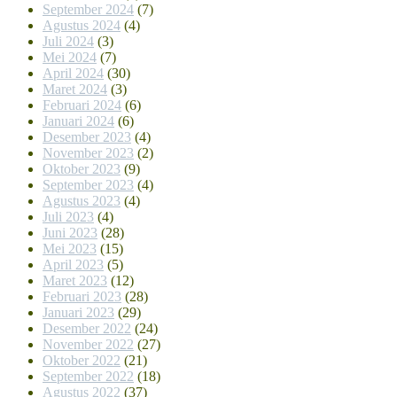
September 2024
(7)
Agustus 2024
(4)
Juli 2024
(3)
Mei 2024
(7)
April 2024
(30)
Maret 2024
(3)
Februari 2024
(6)
Januari 2024
(6)
Desember 2023
(4)
November 2023
(2)
Oktober 2023
(9)
September 2023
(4)
Agustus 2023
(4)
Juli 2023
(4)
Juni 2023
(28)
Mei 2023
(15)
April 2023
(5)
Maret 2023
(12)
Februari 2023
(28)
Januari 2023
(29)
Desember 2022
(24)
November 2022
(27)
Oktober 2022
(21)
September 2022
(18)
Agustus 2022
(37)