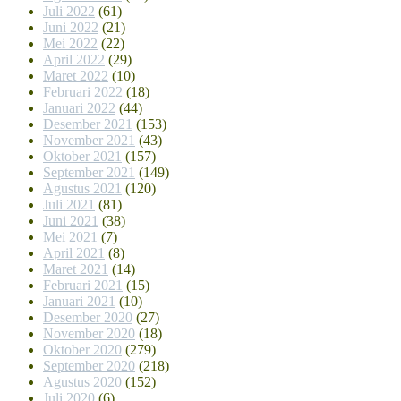
Juli 2022
(61)
Juni 2022
(21)
Mei 2022
(22)
April 2022
(29)
Maret 2022
(10)
Februari 2022
(18)
Januari 2022
(44)
Desember 2021
(153)
November 2021
(43)
Oktober 2021
(157)
September 2021
(149)
Agustus 2021
(120)
Juli 2021
(81)
Juni 2021
(38)
Mei 2021
(7)
April 2021
(8)
Maret 2021
(14)
Februari 2021
(15)
Januari 2021
(10)
Desember 2020
(27)
November 2020
(18)
Oktober 2020
(279)
September 2020
(218)
Agustus 2020
(152)
Juli 2020
(6)