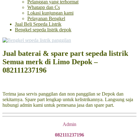
Pelanggan yang terhormat
Whatapp dan Cs
Lokasi kunjungan kami
Pelayanan Bengkel
Jual Beli Sepeda Listrik
Bengkel sepeda listrik depok
Jual baterai & spare part sepeda listrik
Semua merk di Limo Depok –
082111237196
Terima jasa servis panggilan dan non panggilan se Depok dan
sekitarnya. Spare part lengkap untuk kelistrikannya. Langsung saja
hubungi admin kami untuk pemesana jasa dan spare part.
Admin
082111237196