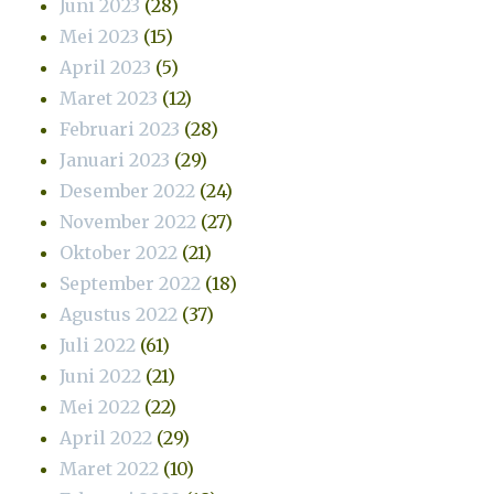
Juni 2023
(28)
Mei 2023
(15)
April 2023
(5)
Maret 2023
(12)
Februari 2023
(28)
Januari 2023
(29)
Desember 2022
(24)
November 2022
(27)
Oktober 2022
(21)
September 2022
(18)
Agustus 2022
(37)
Juli 2022
(61)
Juni 2022
(21)
Mei 2022
(22)
April 2022
(29)
Maret 2022
(10)