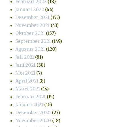
Februari 2022
(18)
Januari 2022
(44)
Desember 2021
(153)
November 2021
(43)
Oktober 2021
(157)
September 2021
(149)
Agustus 2021
(120)
Juli 2021
(81)
Juni 2021
(38)
Mei 2021
(7)
April 2021
(8)
Maret 2021
(14)
Februari 2021
(15)
Januari 2021
(10)
Desember 2020
(27)
November 2020
(18)