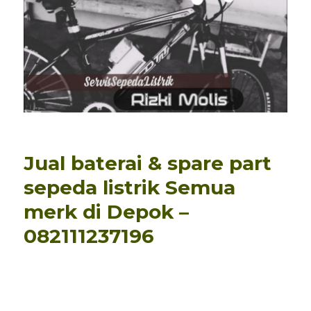
Jual baterai & spare part
sepeda listrik Semua
merk di Depok –
082111237196