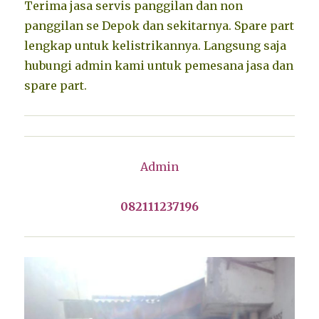
Terima jasa servis panggilan dan non
panggilan se Depok dan sekitarnya. Spare part
lengkap untuk kelistrikannya. Langsung saja
hubungi admin kami untuk pemesana jasa dan
spare part.
Admin
082111237196