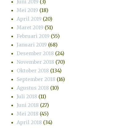
Juni 2019
(3)
Mei 2019
(18)
April 2019
(20)
Maret 2019
(51)
Februari 2019
(55)
Januari 2019
(68)
Desember 2018
(24)
November 2018
(70)
Oktober 2018
(134)
September 2018
(16)
Agustus 2018
(10)
Juli 2018
(11)
Juni 2018
(27)
Mei 2018
(45)
April 2018
(34)