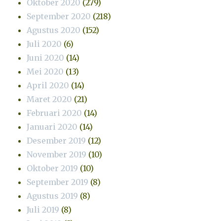
Oktober 2020
(279)
September 2020
(218)
Agustus 2020
(152)
Juli 2020
(6)
Juni 2020
(14)
Mei 2020
(13)
April 2020
(14)
Maret 2020
(21)
Februari 2020
(14)
Januari 2020
(14)
Desember 2019
(12)
November 2019
(10)
Oktober 2019
(10)
September 2019
(8)
Agustus 2019
(8)
Juli 2019
(8)