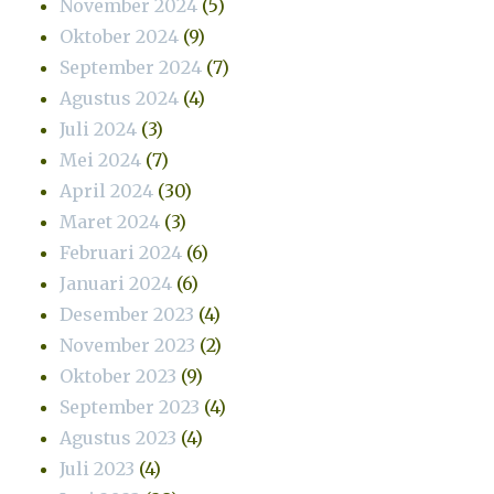
November 2024
(5)
Oktober 2024
(9)
September 2024
(7)
Agustus 2024
(4)
Juli 2024
(3)
Mei 2024
(7)
April 2024
(30)
Maret 2024
(3)
Februari 2024
(6)
Januari 2024
(6)
Desember 2023
(4)
November 2023
(2)
Oktober 2023
(9)
September 2023
(4)
Agustus 2023
(4)
Juli 2023
(4)