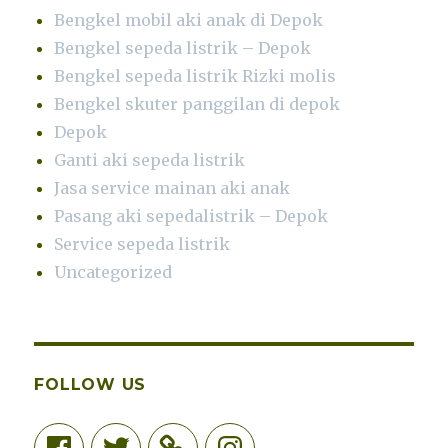
Bengkel mobil aki anak di Depok
Bengkel sepeda listrik – Depok
Bengkel sepeda listrik Rizki molis
Bengkel skuter panggilan di depok
Depok
Ganti aki sepeda listrik
Jasa service mainan aki anak
Pasang aki sepedalistrik – Depok
Service sepeda listrik
Uncategorized
FOLLOW US
Facebook
Twitter
Instagram