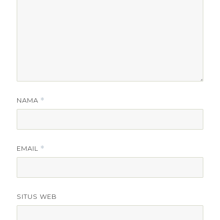
NAMA
*
EMAIL
*
SITUS WEB