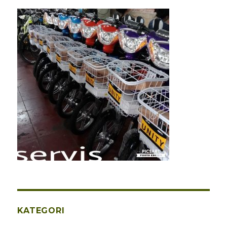
KATEGORI