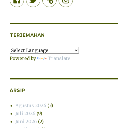
TERJEMAHAN
Powered by
Translate
ARSIP
Agustus 2026
(3)
Juli 2026
(9)
Juni 2026
(2)