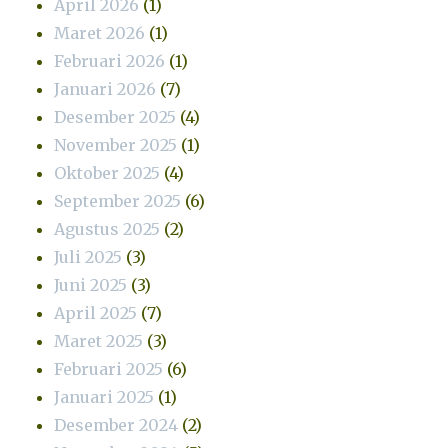
April 2026
(1)
Maret 2026
(1)
Februari 2026
(1)
Januari 2026
(7)
Desember 2025
(4)
November 2025
(1)
Oktober 2025
(4)
September 2025
(6)
Agustus 2025
(2)
Juli 2025
(3)
Juni 2025
(3)
April 2025
(7)
Maret 2025
(3)
Februari 2025
(6)
Januari 2025
(1)
Desember 2024
(2)