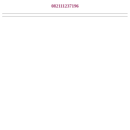
082111237196