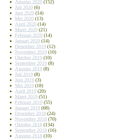
Agustus 2020
(152)
Juli 2020
(6)
Juni 2020
(14)
Mei 2020
(13)
April 2020
(14)
Maret 2020
(21)
Februari 2020
(14)
Januari 2020
(14)
Desember 2019
(12)
November 2019
(10)
Oktober 2019
(10)
September 2019
(8)
Agustus 2019
(8)
Juli 2019
(8)
Juni 2019
(3)
Mei 2019
(18)
April 2019
(20)
Maret 2019
(51)
Februari 2019
(55)
Januari 2019
(68)
Desember 2018
(24)
November 2018
(70)
Oktober 2018
(134)
September 2018
(16)
Agustus 2018
(10)