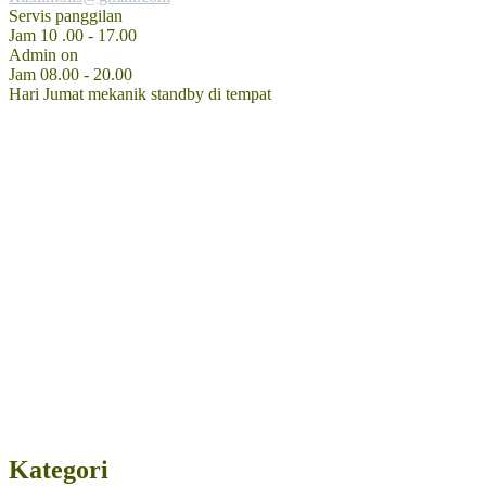
Servis panggilan
Jam 10 .00 - 17.00
Admin on
Jam 08.00 - 20.00
Hari Jumat mekanik standby di tempat
Kategori