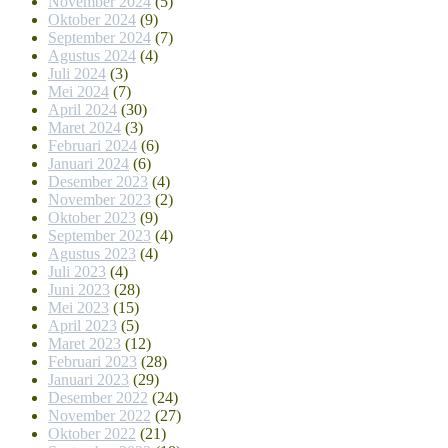
November 2024
(5)
Oktober 2024
(9)
September 2024
(7)
Agustus 2024
(4)
Juli 2024
(3)
Mei 2024
(7)
April 2024
(30)
Maret 2024
(3)
Februari 2024
(6)
Januari 2024
(6)
Desember 2023
(4)
November 2023
(2)
Oktober 2023
(9)
September 2023
(4)
Agustus 2023
(4)
Juli 2023
(4)
Juni 2023
(28)
Mei 2023
(15)
April 2023
(5)
Maret 2023
(12)
Februari 2023
(28)
Januari 2023
(29)
Desember 2022
(24)
November 2022
(27)
Oktober 2022
(21)