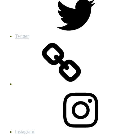
Twitter
Instagram