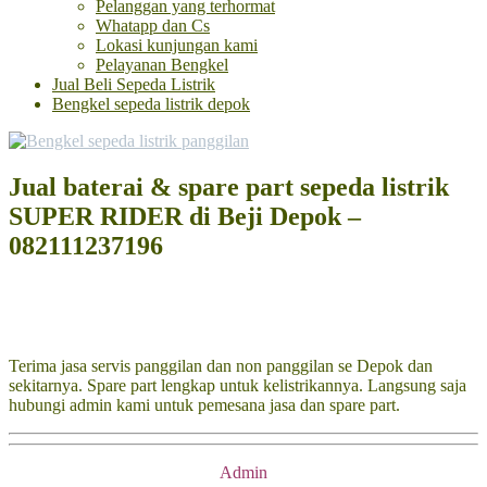
Pelanggan yang terhormat
Whatapp dan Cs
Lokasi kunjungan kami
Pelayanan Bengkel
Jual Beli Sepeda Listrik
Bengkel sepeda listrik depok
Jual baterai & spare part sepeda listrik
SUPER RIDER di Beji Depok –
082111237196
Terima jasa servis panggilan dan non panggilan se Depok dan
sekitarnya. Spare part lengkap untuk kelistrikannya. Langsung saja
hubungi admin kami untuk pemesana jasa dan spare part.
Admin