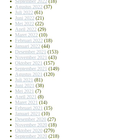
September 2022
(18)
Agustus 2022
(37)
Juli 2022
(61)
Juni 2022
(21)
Mei 2022
(22)
April 2022
(29)
Maret 2022
(10)
Februari 2022
(18)
Januari 2022
(44)
Desember 2021
(153)
November 2021
(43)
Oktober 2021
(157)
September 2021
(149)
Agustus 2021
(120)
Juli 2021
(81)
Juni 2021
(38)
Mei 2021
(7)
April 2021
(8)
Maret 2021
(14)
Februari 2021
(15)
Januari 2021
(10)
Desember 2020
(27)
November 2020
(18)
Oktober 2020
(279)
September 2020
(218)