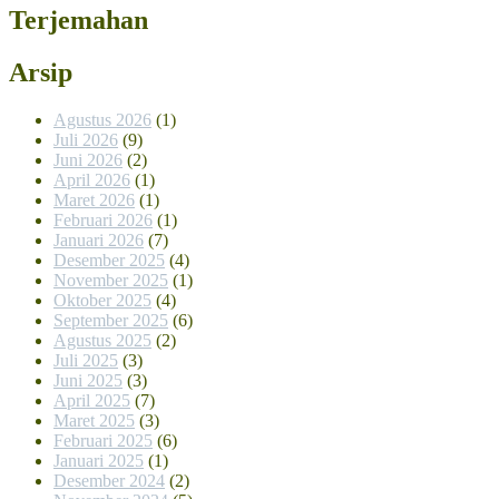
Terjemahan
Arsip
Agustus 2026
(1)
Juli 2026
(9)
Juni 2026
(2)
April 2026
(1)
Maret 2026
(1)
Februari 2026
(1)
Januari 2026
(7)
Desember 2025
(4)
November 2025
(1)
Oktober 2025
(4)
September 2025
(6)
Agustus 2025
(2)
Juli 2025
(3)
Juni 2025
(3)
April 2025
(7)
Maret 2025
(3)
Februari 2025
(6)
Januari 2025
(1)
Desember 2024
(2)