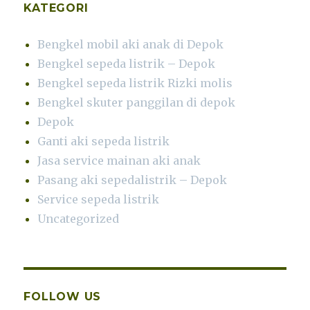
KATEGORI
Bengkel mobil aki anak di Depok
Bengkel sepeda listrik – Depok
Bengkel sepeda listrik Rizki molis
Bengkel skuter panggilan di depok
Depok
Ganti aki sepeda listrik
Jasa service mainan aki anak
Pasang aki sepedalistrik – Depok
Service sepeda listrik
Uncategorized
FOLLOW US