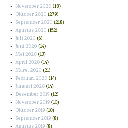
November 2020
(18)
Oktober 2020
(279)
September 2020
(218)
Agustus 2020
(152)
Juli 2020
(6)
Juni 2020
(14)
Mei 2020
(13)
April 2020
(14)
Maret 2020
(21)
Februari 2020
(14)
Januari 2020
(14)
Desember 2019
(12)
November 2019
(10)
Oktober 2019
(10)
September 2019
(8)
Agustus 2019
(8)