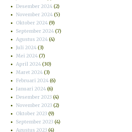
Desember 2024
(2)
November 2024
(5)
Oktober 2024
(9)
September 2024
(7)
Agustus 2024
(4)
Juli 2024
(3)
Mei 2024
(7)
April 2024
(30)
Maret 2024
(3)
Februari 2024
(6)
Januari 2024
(6)
Desember 2023
(4)
November 2023
(2)
Oktober 2023
(9)
September 2023
(4)
Agustus 2023
(4)