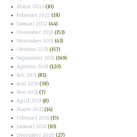
Maret 2022
(10)
Februari 2022
(18)
Januari 2022
(44)
Desember 2021
(153)
November 2021
(43)
Oktober 2021
(157)
September 2021
(149)
Agustus 2021
(120)
Juli 2021
(81)
Juni 2021
(38)
Mei 2021
(7)
April 2021
(8)
Maret 2021
(14)
Februari 2021
(15)
Januari 2021
(10)
Desember 2020
(27)