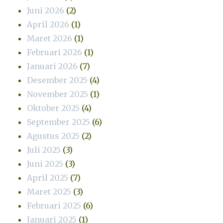
Juni 2026
(2)
April 2026
(1)
Maret 2026
(1)
Februari 2026
(1)
Januari 2026
(7)
Desember 2025
(4)
November 2025
(1)
Oktober 2025
(4)
September 2025
(6)
Agustus 2025
(2)
Juli 2025
(3)
Juni 2025
(3)
April 2025
(7)
Maret 2025
(3)
Februari 2025
(6)
Januari 2025
(1)