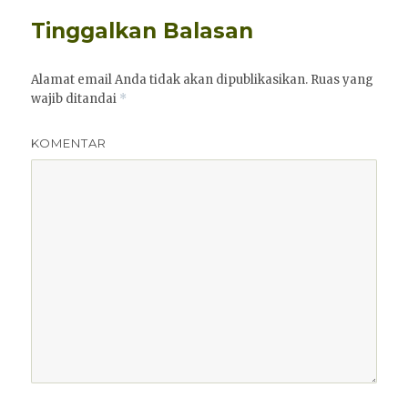
Tinggalkan Balasan
Alamat email Anda tidak akan dipublikasikan.
Ruas yang
wajib ditandai
*
KOMENTAR