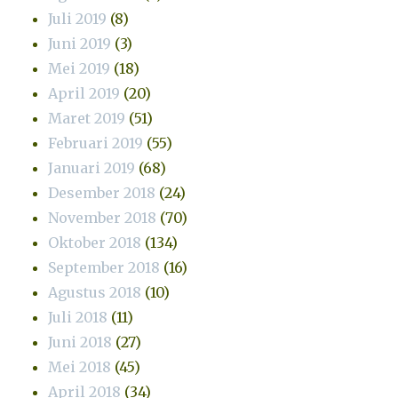
Juli 2019
(8)
Juni 2019
(3)
Mei 2019
(18)
April 2019
(20)
Maret 2019
(51)
Februari 2019
(55)
Januari 2019
(68)
Desember 2018
(24)
November 2018
(70)
Oktober 2018
(134)
September 2018
(16)
Agustus 2018
(10)
Juli 2018
(11)
Juni 2018
(27)
Mei 2018
(45)
April 2018
(34)