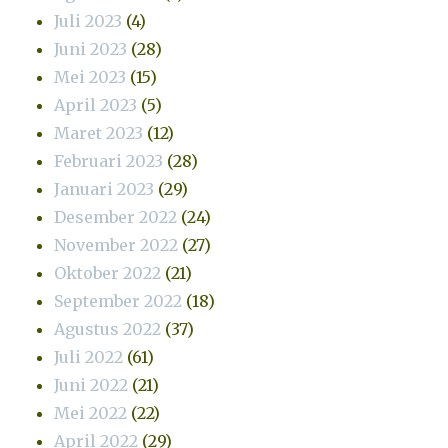
Juli 2023
(4)
Juni 2023
(28)
Mei 2023
(15)
April 2023
(5)
Maret 2023
(12)
Februari 2023
(28)
Januari 2023
(29)
Desember 2022
(24)
November 2022
(27)
Oktober 2022
(21)
September 2022
(18)
Agustus 2022
(37)
Juli 2022
(61)
Juni 2022
(21)
Mei 2022
(22)
April 2022
(29)