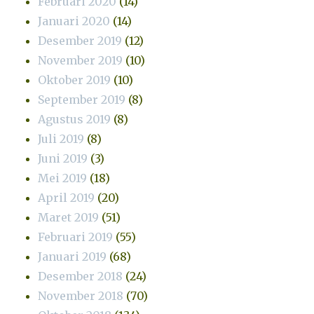
Februari 2020
(14)
Januari 2020
(14)
Desember 2019
(12)
November 2019
(10)
Oktober 2019
(10)
September 2019
(8)
Agustus 2019
(8)
Juli 2019
(8)
Juni 2019
(3)
Mei 2019
(18)
April 2019
(20)
Maret 2019
(51)
Februari 2019
(55)
Januari 2019
(68)
Desember 2018
(24)
November 2018
(70)