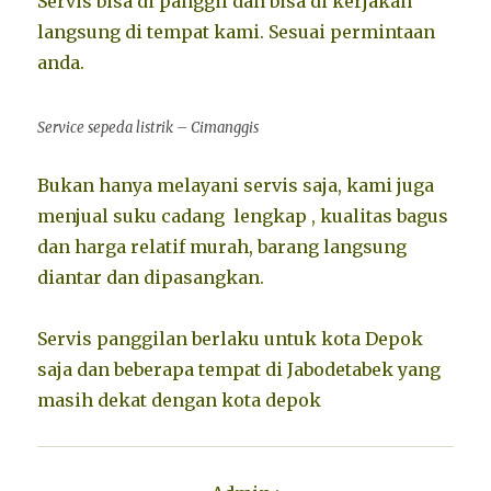
Servis bisa di panggil dan bisa di kerjakan
langsung di tempat kami. Sesuai permintaan
anda.
Service sepeda listrik – Cimanggis
Bukan hanya melayani servis saja, kami juga
menjual suku cadang lengkap , kualitas bagus
dan harga relatif murah, barang langsung
diantar dan dipasangkan.‎
Servis panggilan berlaku untuk kota Depok
saja dan beberapa tempat di Jabodetabek yang
masih dekat dengan kota depok