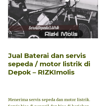
Jual Baterai dan servis
sepeda / motor listrik di
Depok – RIZKImolis
Menerima servis sepeda dan motor listrik.