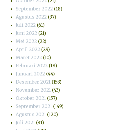
Oktober 2022
(21)
September 2022
(18)
Agustus 2022
(37)
Juli 2022
(61)
Juni 2022
(21)
Mei 2022
(22)
April 2022
(29)
Maret 2022
(10)
Februari 2022
(18)
Januari 2022
(44)
Desember 2021
(153)
November 2021
(43)
Oktober 2021
(157)
September 2021
(149)
Agustus 2021
(120)
Juli 2021
(81)