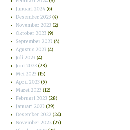
Februari 2024
(6)
Januari 2024
(6)
Desember 2023
(4)
November 2023
(2)
Oktober 2023
(9)
September 2023
(4)
Agustus 2023
(4)
Juli 2023
(4)
Juni 2023
(28)
Mei 2023
(15)
April 2023
(5)
Maret 2023
(12)
Februari 2023
(28)
Januari 2023
(29)
Desember 2022
(24)
November 2022
(27)