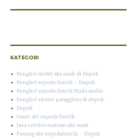
KATEGORI
Bengkel mobil aki anak di Depok
Bengkel sepeda listrik – Depok
Bengkel sepeda listrik Rizki molis
Bengkel skuter panggilan di depok
Depok
Ganti aki sepeda listrik
Jasa service mainan aki anak
Pasang aki sepedalistrik – Depok