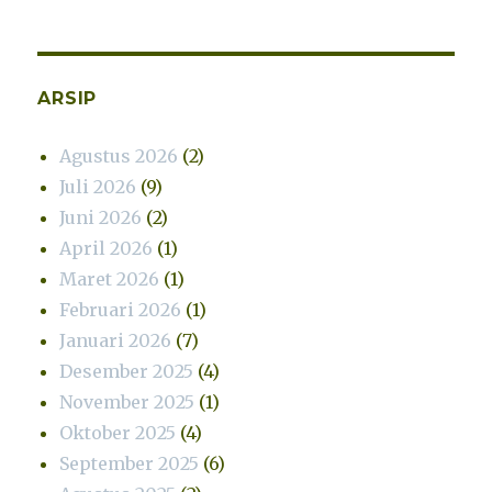
ARSIP
Agustus 2026
(2)
Juli 2026
(9)
Juni 2026
(2)
April 2026
(1)
Maret 2026
(1)
Februari 2026
(1)
Januari 2026
(7)
Desember 2025
(4)
November 2025
(1)
Oktober 2025
(4)
September 2025
(6)