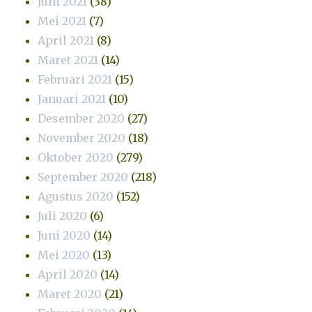
Juni 2021
(38)
Mei 2021
(7)
April 2021
(8)
Maret 2021
(14)
Februari 2021
(15)
Januari 2021
(10)
Desember 2020
(27)
November 2020
(18)
Oktober 2020
(279)
September 2020
(218)
Agustus 2020
(152)
Juli 2020
(6)
Juni 2020
(14)
Mei 2020
(13)
April 2020
(14)
Maret 2020
(21)