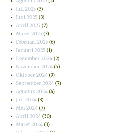
Agustus 2025
(2)
Juli 2025
(3)
Juni 2025
(3)
April 2025
(7)
Maret 2025
(3)
Februari 2025
(6)
Januari 2025
(1)
Desember 2024
(2)
November 2024
(5)
Oktober 2024
(9)
September 2024
(7)
Agustus 2024
(4)
Juli 2024
(3)
Mei 2024
(7)
April 2024
(30)
Maret 2024
(3)