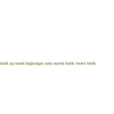
rik yg ramah lingkungan yaitu sepeda listrik /motor listrik.