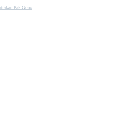
trakan Pak Gono