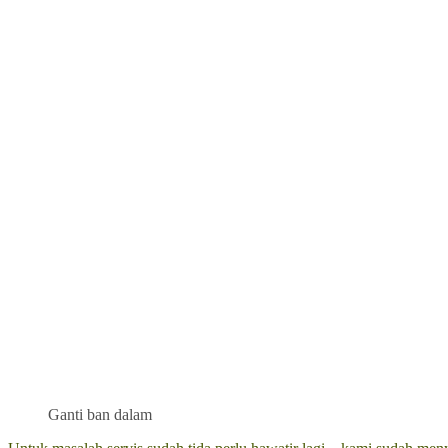
Ganti ban dalam