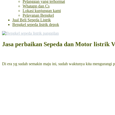
Pelanggan yang terhormat
Whatapp dan Cs
Lokasi kunjungan kami
Pelayanan Bengkel
Jual Beli Sepeda Listrik
Bengkel sepeda listrik depok
Jasa perbaikan Sepeda dan Motor listrik
Di era yg sudah semakin maju ini, sudah waktunya kita mengurangi pol