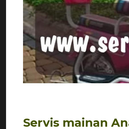
Servis mainan Ana