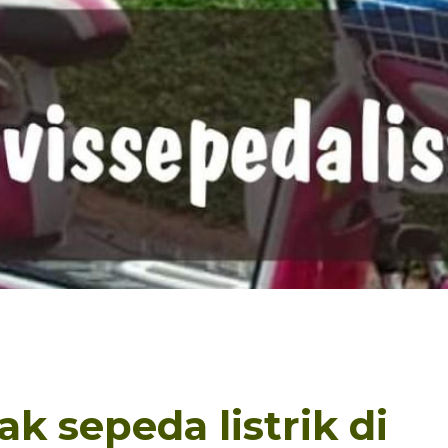
k sepeda listrik di