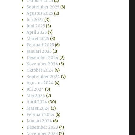
Oktober 2025
(4)
September 2025
(6)
Agustus 2025
(2)
Juli 2025
(3)
Juni 2025
(3)
April 2025
(7)
Maret 2025
(3)
Februari 2025
(6)
Januari 2025
(1)
Desember 2024
(2)
November 2024
(5)
Oktober 2024
(9)
September 2024
(7)
Agustus 2024
(4)
Juli 2024
(3)
Mei 2024
(7)
April 2024
(30)
Maret 2024
(3)
Februari 2024
(6)
Januari 2024
(6)
Desember 2023
(4)
November 2023
(2)