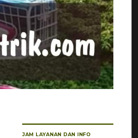
JAM LAYANAN DAN INFO