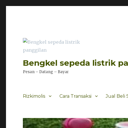
Bengkel sepeda listrik p
Pesan – Datang – Bayar
Rizkimolis
Cara Transaksi
Jual Beli 