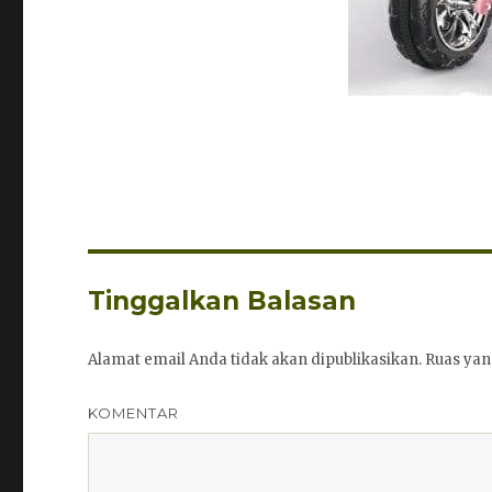
Tinggalkan Balasan
Alamat email Anda tidak akan dipublikasikan.
Ruas yan
KOMENTAR