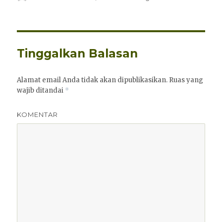
pada
Tinggalkan Balasan
Alamat email Anda tidak akan dipublikasikan.
Ruas yang
wajib ditandai
*
KOMENTAR