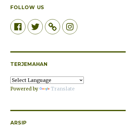
FOLLOW US
Facebook
Twitter
Instagram
TERJEMAHAN
Powered by
Translate
ARSIP