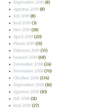
September 2019
(8)
Agustus 2019
(8)
Juli 2019
(8)
Juni 2019
(3)
Mei 2019
(18)
April 2019
(20)
Maret 2019
(51)
Februari 2019
(55)
Januari 2019
(68)
Desember 2018
(24)
November 2018
(70)
Oktober 2018
(134)
September 2018
(16)
Agustus 2018
(10)
Juli 2018
(11)
Juni 2018
(27)