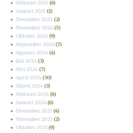
Februari 2025
(6)
Januari 2025
(1)
Desember 2024
(2)
November 2024
(5)
Oktober 2024
(9)
September 2024
(7)
Agustus 2024
(4)
Juli 2024
(3)
Mei 2024
(7)
April 2024
(30)
Maret 2024
(3)
Februari 2024
(6)
Januari 2024
(6)
Desember 2023
(4)
November 2023
(2)
Oktober 2023
(9)