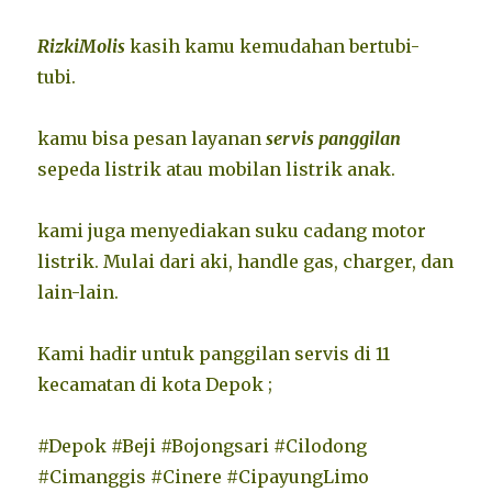
RizkiMolis
kasih kamu kemudahan bertubi-
tubi.
kamu bisa pesan layanan
servis panggilan
sepeda listrik atau mobilan listrik anak.
kami juga menyediakan suku cadang motor
listrik. Mulai dari aki, handle gas, charger, dan
lain-lain.
Kami hadir untuk panggilan servis di 11
kecamatan di kota Depok ;
#Depok #Beji #Bojongsari #Cilodong
#Cimanggis #Cinere #CipayungLimo