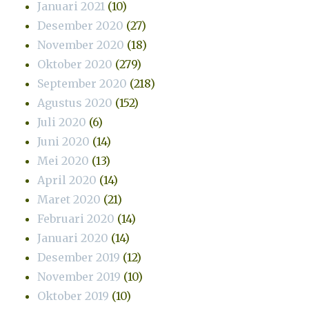
Januari 2021
(10)
Desember 2020
(27)
November 2020
(18)
Oktober 2020
(279)
September 2020
(218)
Agustus 2020
(152)
Juli 2020
(6)
Juni 2020
(14)
Mei 2020
(13)
April 2020
(14)
Maret 2020
(21)
Februari 2020
(14)
Januari 2020
(14)
Desember 2019
(12)
November 2019
(10)
Oktober 2019
(10)