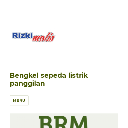
Bengkel sepeda listrik
panggilan
MENU