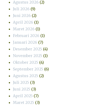
Agustus 2026
(2)
Juli 2026
(9)
Juni 2026
(2)
April 2026
(1)
Maret 2026
(1)
Februari 2026
(1)
Januari 2026
(7)
Desember 2025
(4)
November 2025
(1)
Oktober 2025
(4)
September 2025
(6)
Agustus 2025
(2)
Juli 2025
(3)
Juni 2025
(3)
April 2025
(7)
Maret 2025
(3)