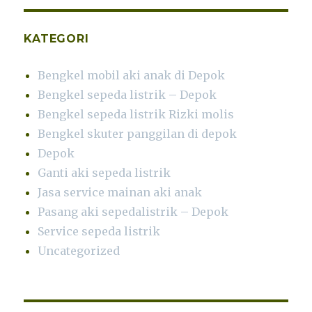
KATEGORI
Bengkel mobil aki anak di Depok
Bengkel sepeda listrik – Depok
Bengkel sepeda listrik Rizki molis
Bengkel skuter panggilan di depok
Depok
Ganti aki sepeda listrik
Jasa service mainan aki anak
Pasang aki sepedalistrik – Depok
Service sepeda listrik
Uncategorized