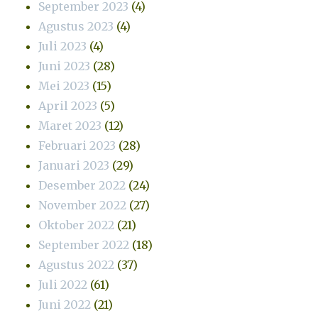
September 2023
(4)
Agustus 2023
(4)
Juli 2023
(4)
Juni 2023
(28)
Mei 2023
(15)
April 2023
(5)
Maret 2023
(12)
Februari 2023
(28)
Januari 2023
(29)
Desember 2022
(24)
November 2022
(27)
Oktober 2022
(21)
September 2022
(18)
Agustus 2022
(37)
Juli 2022
(61)
Juni 2022
(21)