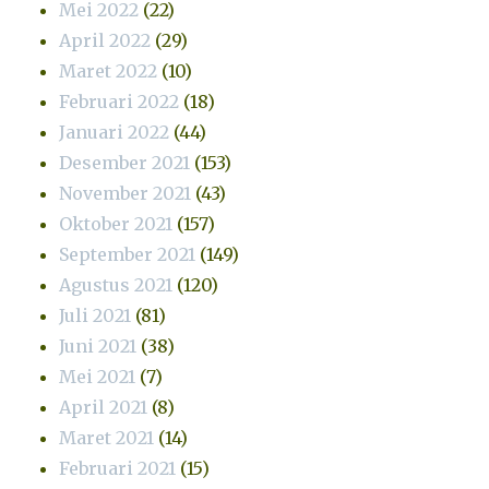
Mei 2022
(22)
April 2022
(29)
Maret 2022
(10)
Februari 2022
(18)
Januari 2022
(44)
Desember 2021
(153)
November 2021
(43)
Oktober 2021
(157)
September 2021
(149)
Agustus 2021
(120)
Juli 2021
(81)
Juni 2021
(38)
Mei 2021
(7)
April 2021
(8)
Maret 2021
(14)
Februari 2021
(15)