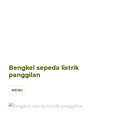
Bengkel sepeda listrik
panggilan
MENU