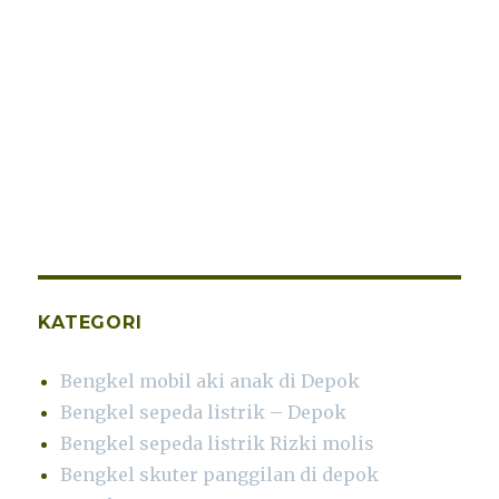
KATEGORI
Bengkel mobil aki anak di Depok
Bengkel sepeda listrik – Depok
Bengkel sepeda listrik Rizki molis
Bengkel skuter panggilan di depok