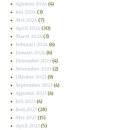
Agustus 2024
(4)
Juli 2024
(3)
Mei 2024
(7)
April 2024
(30)
Maret 2024
(3)
Februari 2024
(6)
Januari 2024
(6)
Desember 2023
(4)
November 2023
(2)
Oktober 2023
(9)
September 2023
(4)
Agustus 2023
(4)
Juli 2023
(4)
Juni 2023
(28)
Mei 2023
(15)
April 2023
(5)