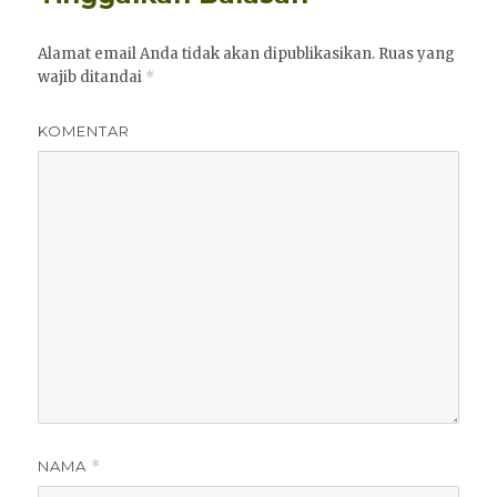
Alamat email Anda tidak akan dipublikasikan.
Ruas yang
wajib ditandai
*
KOMENTAR
NAMA
*