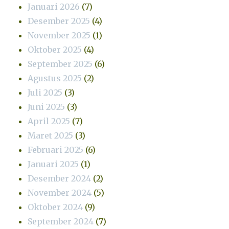
Januari 2026
(7)
Desember 2025
(4)
November 2025
(1)
Oktober 2025
(4)
September 2025
(6)
Agustus 2025
(2)
Juli 2025
(3)
Juni 2025
(3)
April 2025
(7)
Maret 2025
(3)
Februari 2025
(6)
Januari 2025
(1)
Desember 2024
(2)
November 2024
(5)
Oktober 2024
(9)
September 2024
(7)