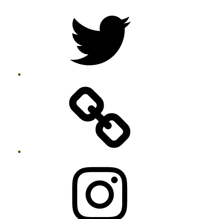
Twitter
Instagram