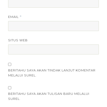
EMAIL
*
SITUS WEB
BERITAHU SAYA AKAN TINDAK LANJUT KOMENTAR
MELALUI SUREL.
BERITAHU SAYA AKAN TULISAN BARU MELALUI
SUREL.