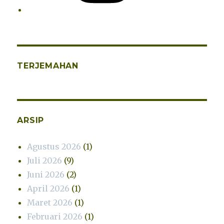
TERJEMAHAN
ARSIP
Agustus 2026
(1)
Juli 2026
(9)
Juni 2026
(2)
April 2026
(1)
Maret 2026
(1)
Februari 2026
(1)