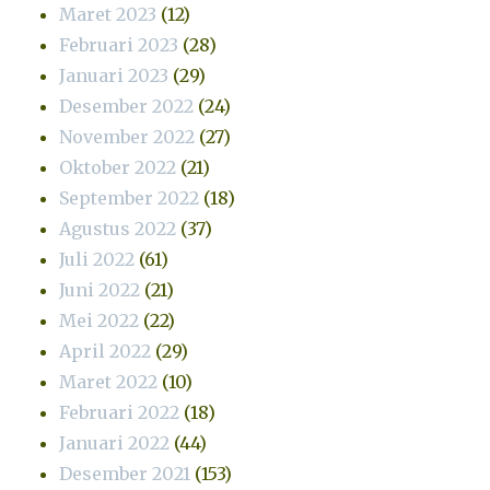
Maret 2023
(12)
Februari 2023
(28)
Januari 2023
(29)
Desember 2022
(24)
November 2022
(27)
Oktober 2022
(21)
September 2022
(18)
Agustus 2022
(37)
Juli 2022
(61)
Juni 2022
(21)
Mei 2022
(22)
April 2022
(29)
Maret 2022
(10)
Februari 2022
(18)
Januari 2022
(44)
Desember 2021
(153)