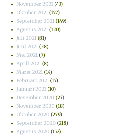
November 2021
(43)
Oktober 2021
(157)
September 2021
(149)
Agustus 2021
(120)
Juli 2021
(81)
Juni 2021
(38)
Mei 2021
(7)
April 2021
(8)
Maret 2021
(14)
Februari 2021
(15)
Januari 2021
(10)
Desember 2020
(27)
November 2020
(18)
Oktober 2020
(279)
September 2020
(218)
Agustus 2020
(152)