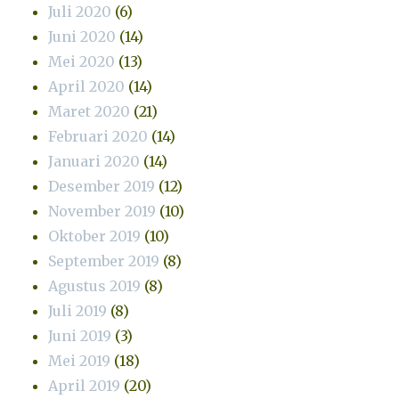
Juli 2020
(6)
Juni 2020
(14)
Mei 2020
(13)
April 2020
(14)
Maret 2020
(21)
Februari 2020
(14)
Januari 2020
(14)
Desember 2019
(12)
November 2019
(10)
Oktober 2019
(10)
September 2019
(8)
Agustus 2019
(8)
Juli 2019
(8)
Juni 2019
(3)
Mei 2019
(18)
April 2019
(20)