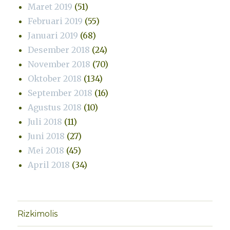
Maret 2019
(51)
Februari 2019
(55)
Januari 2019
(68)
Desember 2018
(24)
November 2018
(70)
Oktober 2018
(134)
September 2018
(16)
Agustus 2018
(10)
Juli 2018
(11)
Juni 2018
(27)
Mei 2018
(45)
April 2018
(34)
Rizkimolis