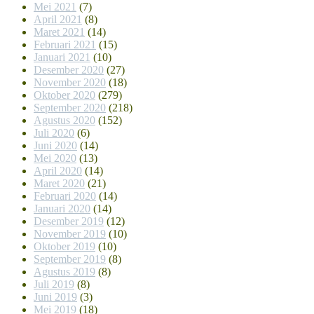
Mei 2021
(7)
April 2021
(8)
Maret 2021
(14)
Februari 2021
(15)
Januari 2021
(10)
Desember 2020
(27)
November 2020
(18)
Oktober 2020
(279)
September 2020
(218)
Agustus 2020
(152)
Juli 2020
(6)
Juni 2020
(14)
Mei 2020
(13)
April 2020
(14)
Maret 2020
(21)
Februari 2020
(14)
Januari 2020
(14)
Desember 2019
(12)
November 2019
(10)
Oktober 2019
(10)
September 2019
(8)
Agustus 2019
(8)
Juli 2019
(8)
Juni 2019
(3)
Mei 2019
(18)