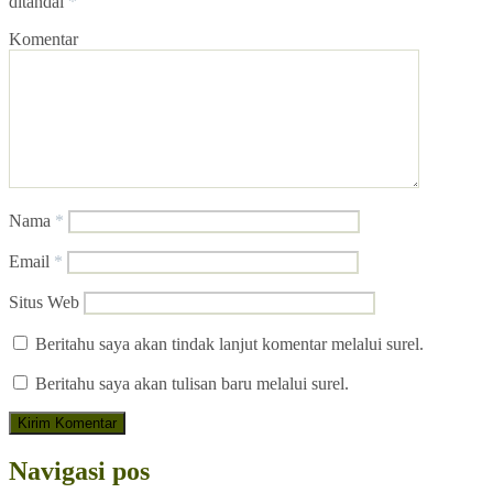
ditandai
*
Komentar
Nama
*
Email
*
Situs Web
Beritahu saya akan tindak lanjut komentar melalui surel.
Beritahu saya akan tulisan baru melalui surel.
Navigasi pos