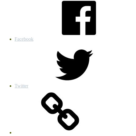
Facebook
Twitter