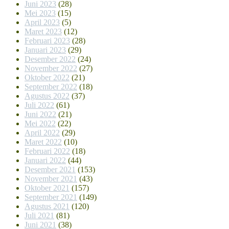
Juni 2023
(28)
Mei 2023
(15)
April 2023
(5)
Maret 2023
(12)
Februari 2023
(28)
Januari 2023
(29)
Desember 2022
(24)
November 2022
(27)
Oktober 2022
(21)
September 2022
(18)
Agustus 2022
(37)
Juli 2022
(61)
Juni 2022
(21)
Mei 2022
(22)
April 2022
(29)
Maret 2022
(10)
Februari 2022
(18)
Januari 2022
(44)
Desember 2021
(153)
November 2021
(43)
Oktober 2021
(157)
September 2021
(149)
Agustus 2021
(120)
Juli 2021
(81)
Juni 2021
(38)