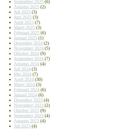
September 2025
(6)
Agustus 2025
(2)
Juli 2025
(3)
Juni 2025
(3)
April 2025
(7)
Maret 2025
(3)
Februari 2025
(6)
Januari 2025
(1)
Desember 2024
(2)
November 2024
(5)
Oktober 2024
(9)
September 2024
(7)
Agustus 2024
(4)
Juli 2024
(3)
Mei 2024
(7)
April 2024
(30)
Maret 2024
(3)
Februari 2024
(6)
Januari 2024
(6)
Desember 2023
(4)
November 2023
(2)
Oktober 2023
(9)
September 2023
(4)
Agustus 2023
(4)
Juli 2023
(4)